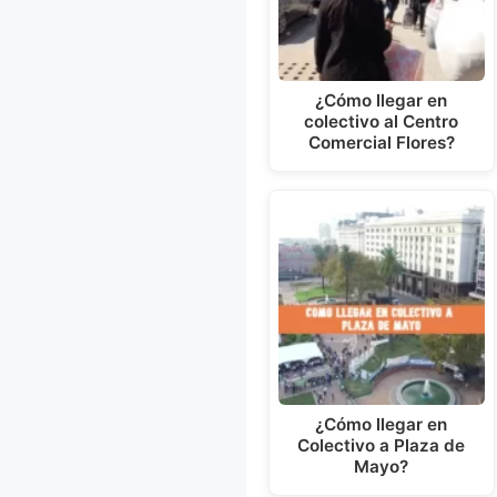
¿Cómo llegar en
colectivo al Centro
Comercial Flores?
¿Cómo llegar en
Colectivo a Plaza de
Mayo?