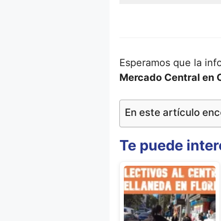
Esperamos que la inf
Mercado Central en 
En este artículo enc
Te puede inter