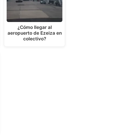
¿Cómo llegar al
aeropuerto de Ezeiza en
colectivo?