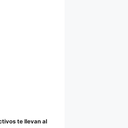
tivos te llevan al