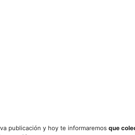
va publicación y hoy te informaremos
que colec