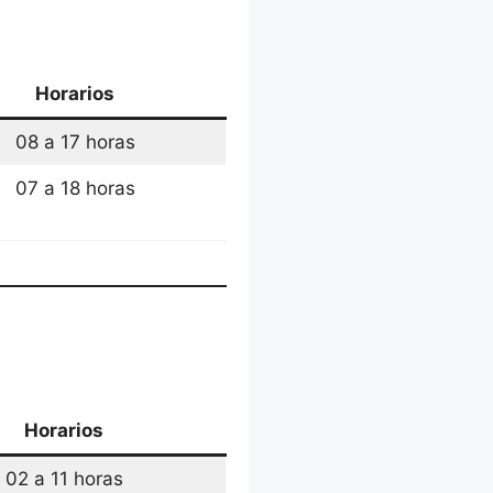
Horarios
08 a 17 horas
07 a 18 horas
Horarios
02 a 11 horas