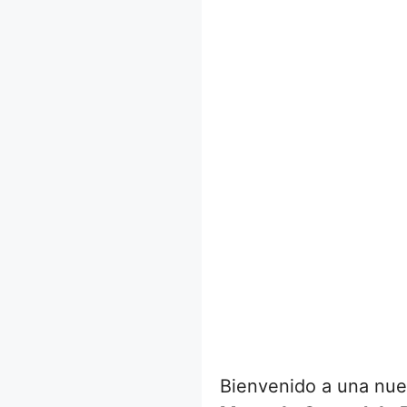
Bienvenido a una nue