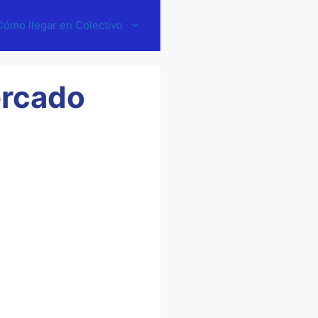
Cómo llegar en Colectivo
ercado