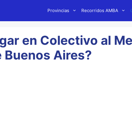
Provincias
Recorridos AMBA
gar en Colectivo al M
e Buenos Aires?