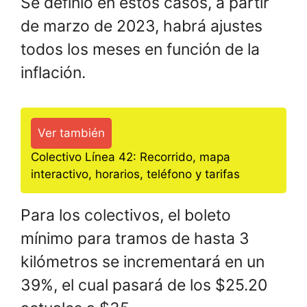
Se definió en estos casos, a partir
de marzo de 2023, habrá ajustes
todos los meses en función de la
inflación.
Ver también
Colectivo Línea 42: Recorrido, mapa
interactivo, horarios, teléfono y tarifas
Para los colectivos, el boleto
mínimo para tramos de hasta 3
kilómetros se incrementará en un
39%, el cual pasará de los $25.20