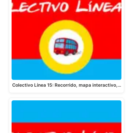
Colectivo Línea 15: Recorrido, mapa interactivo,…