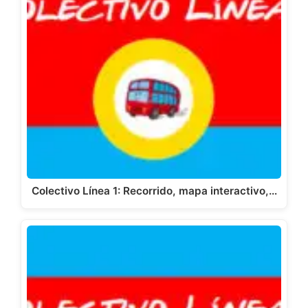
Colectivo Línea 1: Recorrido, mapa interactivo,…