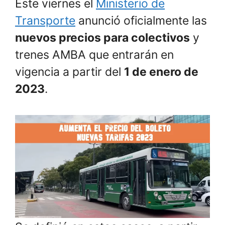
Este viernes el
Ministerio de
Transporte
anunció oficialmente las
nuevos precios para colectivos
y
trenes AMBA que entrarán en
vigencia a partir del
1 de enero de
2023
.