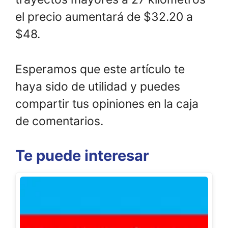
el precio aumentará de $32.20 a
$48.
Esperamos que este artículo te
haya sido de utilidad y puedes
compartir tus opiniones en la caja
de comentarios.
Te puede interesar