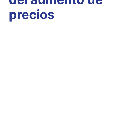
precios