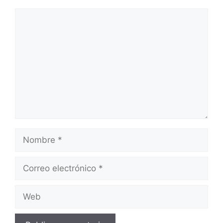
Comentario
Nombre
Correo
electrónico
Web