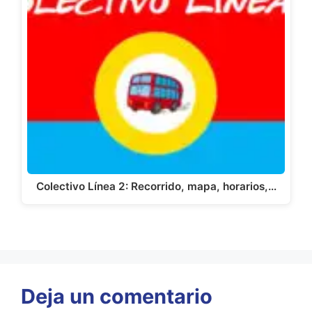
Colectivo Línea 2: Recorrido, mapa, horarios,…
Deja un comentario