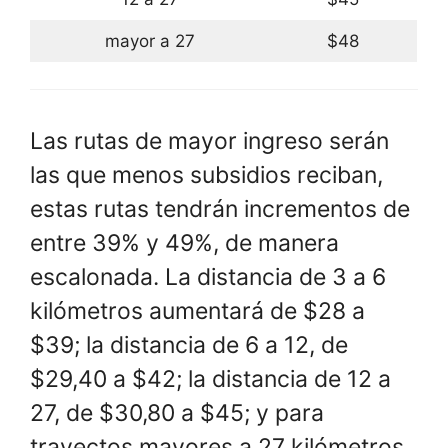
mayor a 27
$48
Las rutas de mayor ingreso serán
las que menos subsidios reciban,
estas rutas tendrán incrementos de
entre 39% y 49%, de manera
escalonada. La distancia de 3 a 6
kilómetros aumentará de $28 a
$39; la distancia de 6 a 12, de
$29,40 a $42; la distancia de 12 a
27, de $30,80 a $45; y para
trayectos mayores a 27 kilómetros