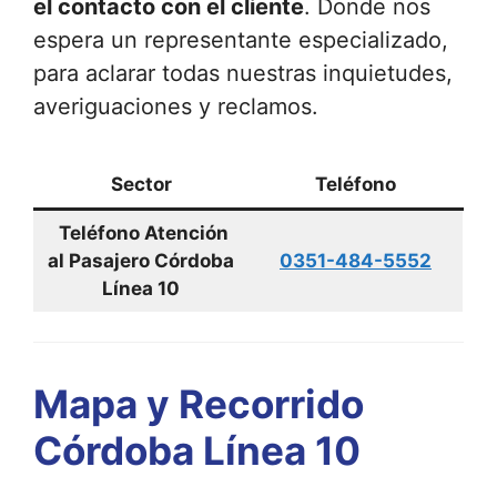
el contacto con el cliente
. Donde nos
espera un representante especializado,
para aclarar todas nuestras inquietudes,
averiguaciones y reclamos.
Sector
Teléfono
Teléfono Atención
al Pasajero Córdoba
0351-484-5552
Línea 10
Mapa y Recorrido
Córdoba Línea 10