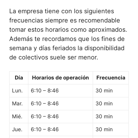
La empresa tiene con los siguientes
frecuencias siempre es recomendable
tomar estos horarios como aproximados.
Además te recordamos que los fines de
semana y días feriados la disponibilidad
de colectivos suele ser menor.
Día
Horarios de operación
Frecuencia
Lun.
6:10 – 8:46
30 min
Mar.
6:10 – 8:46
30 min
Mié.
6:10 – 8:46
30 min
Jue.
6:10 – 8:46
30 min