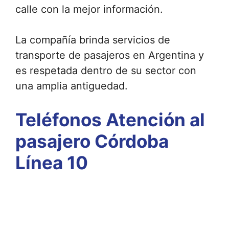
calle con la mejor información.
La compañía brinda servicios de
transporte de pasajeros en Argentina y
es respetada dentro de su sector con
una amplia antiguedad.
Teléfonos Atención al
pasajero Córdoba
Línea 10