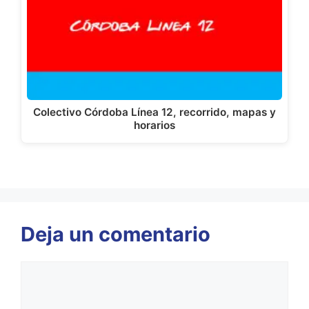
Colectivo Córdoba Línea 12, recorrido, mapas y
horarios
Deja un comentario
Comentario