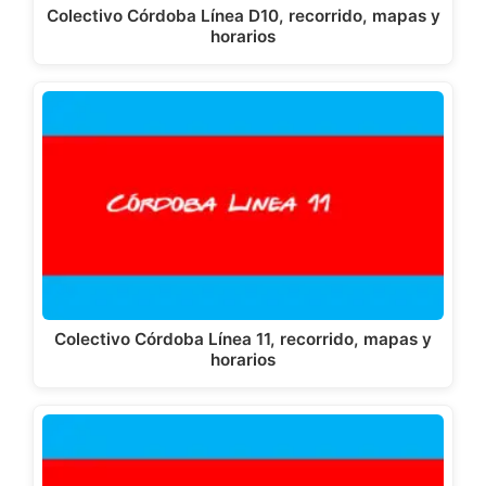
Colectivo Córdoba Línea D10, recorrido, mapas y
horarios
Colectivo Córdoba Línea 11, recorrido, mapas y
horarios