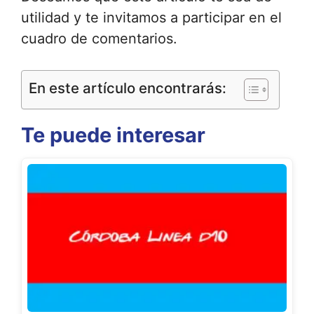
utilidad y te invitamos a participar en el
cuadro de comentarios.
En este artículo encontrarás:
Te puede interesar