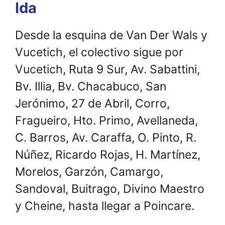
Ida
Desde la esquina de Van Der Wals y
Vucetich, el colectivo sigue por
Vucetich, Ruta 9 Sur, Av. Sabattini,
Bv. Illia, Bv. Chacabuco, San
Jerónimo, 27 de Abril, Corro,
Fragueiro, Hto. Primo, Avellaneda,
C. Barros, Av. Caraffa, O. Pinto, R.
Núñez, Ricardo Rojas, H. Martínez,
Morelos, Garzón, Camargo,
Sandoval, Buitrago, Divino Maestro
y Cheine, hasta llegar a Poincare.