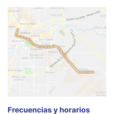
Frecuencias y horarios