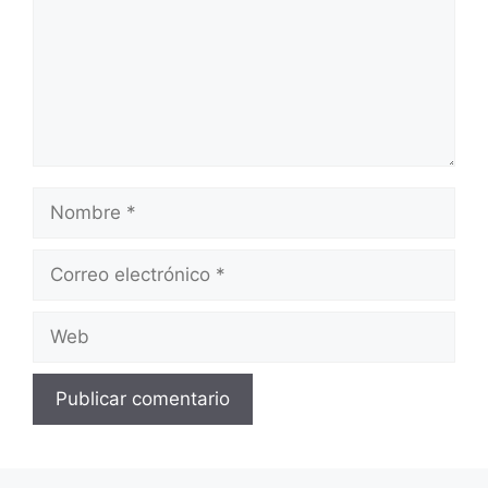
Nombre
Correo
electrónico
Web