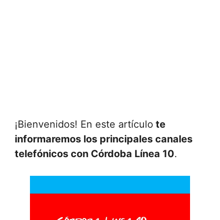
¡Bienvenidos! En este artículo
te
informaremos los principales canales
telefónicos con Córdoba Línea 10
.