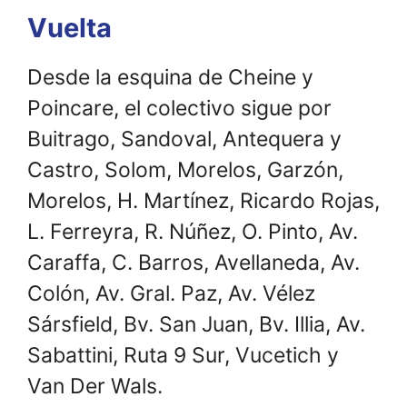
Vuelta
Desde la esquina de Cheine y
Poincare, el colectivo sigue por
Buitrago, Sandoval, Antequera y
Castro, Solom, Morelos, Garzón,
Morelos, H. Martínez, Ricardo Rojas,
L. Ferreyra, R. Núñez, O. Pinto, Av.
Caraffa, C. Barros, Avellaneda, Av.
Colón, Av. Gral. Paz, Av. Vélez
Sársfield, Bv. San Juan, Bv. Illia, Av.
Sabattini, Ruta 9 Sur, Vucetich y
Van Der Wals.