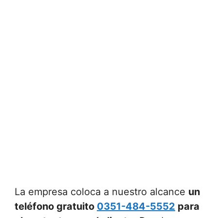
La empresa coloca a nuestro alcance
un
teléfono gratuito
0351-484-5552
para