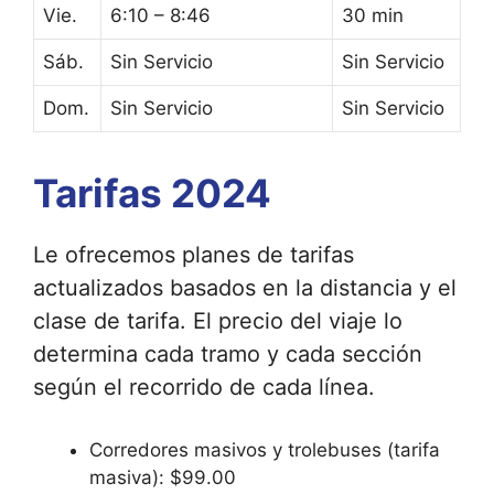
Vie.
6:10 – 8:46
30 min
Sáb.
Sin Servicio
Sin Servicio
Dom.
Sin Servicio
Sin Servicio
Tarifas 2024
Le ofrecemos planes de tarifas
actualizados basados ​​en la distancia y el
clase de tarifa. El precio del viaje lo
determina cada tramo y cada sección
según el recorrido de cada línea.
Corredores masivos y trolebuses (tarifa
masiva): $99.00