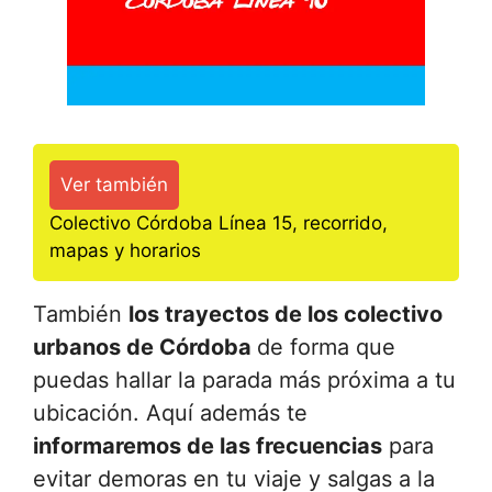
Ver también
Colectivo Córdoba Línea 15, recorrido,
mapas y horarios
También
los trayectos de los colectivo
urbanos de Córdoba
de forma que
puedas hallar la parada más próxima a tu
ubicación. Aquí además te
informaremos de las frecuencias
para
evitar demoras en tu viaje y salgas a la