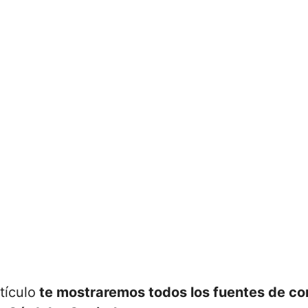
tículo
te mostraremos todos los fuentes de co