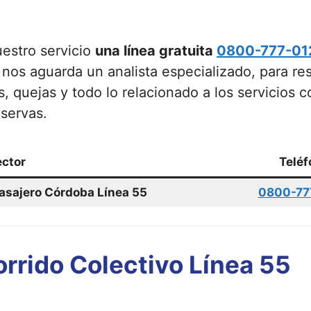
estro servicio
una línea gratuita
0800-777-01
nos aguarda un analista especializado, para re
s, quejas y todo lo relacionado a los servicios 
servas.
ctor
Teléf
Pasajero Córdoba Línea 55
0800-77
rrido Colectivo Línea 55