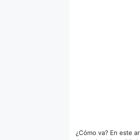
¿Cómo va? En este ar