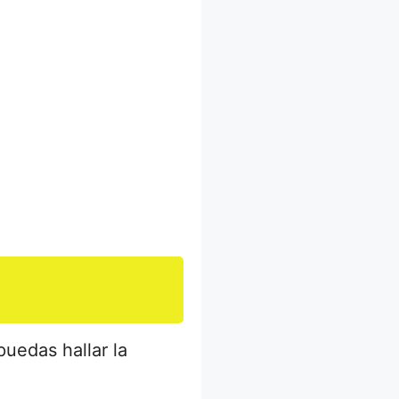
uedas hallar la