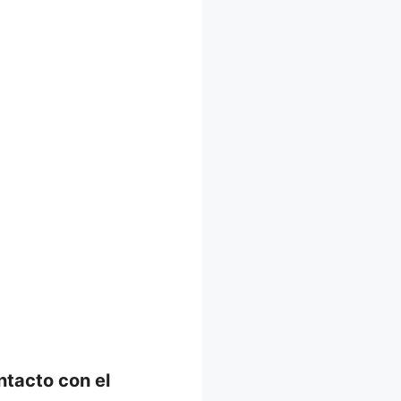
ntacto con el