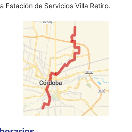
la Estación de Servicios Villa Retiro.
horarios