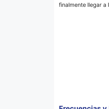
finalmente llegar a 
Frecuencias y 