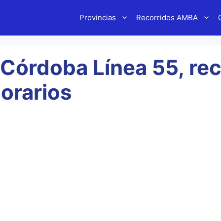
Provincias
Recorridos AMBA
 Córdoba Línea 55, rec
orarios