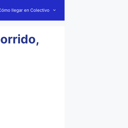
Cómo llegar en Colectivo
orrido,