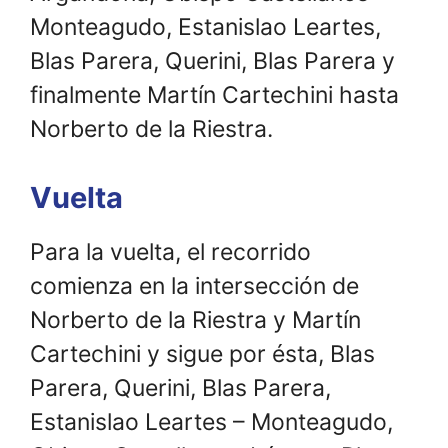
Monteagudo, Estanislao Leartes,
Blas Parera, Querini, Blas Parera y
finalmente Martín Cartechini hasta
Norberto de la Riestra.
Vuelta
Para la vuelta, el recorrido
comienza en la intersección de
Norberto de la Riestra y Martín
Cartechini y sigue por ésta, Blas
Parera, Querini, Blas Parera,
Estanislao Leartes – Monteagudo,