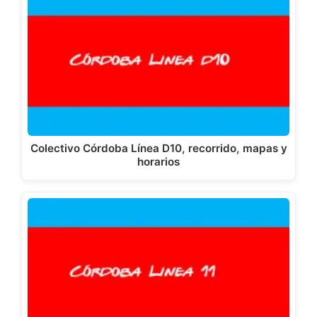
Colectivo Córdoba Línea D10, recorrido, mapas y
horarios