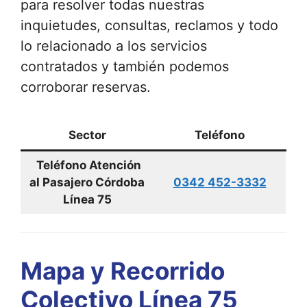
para resolver todas nuestras
inquietudes, consultas, reclamos y todo
lo relacionado a los servicios
contratados y también podemos
corroborar reservas.
Sector
Teléfono
Teléfono Atención
al Pasajero Córdoba
0342 452-3332
Línea 75
Mapa y Recorrido
Colectivo Línea 75