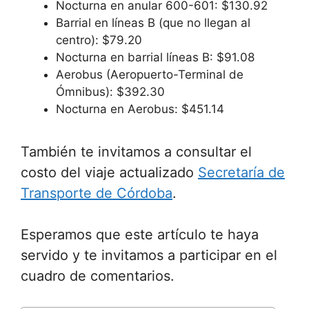
Nocturna en anular 600-601: $130.92
Barrial en líneas B (que no llegan al
centro): $79.20
Nocturna en barrial líneas B: $91.08
Aerobus (Aeropuerto-Terminal de
Ómnibus): $392.30
Nocturna en Aerobus: $451.14
También te invitamos a consultar el
costo del viaje actualizado
Secretaría de
Transporte de Córdoba
.
Esperamos que este artículo te haya
servido y te invitamos a participar en el
cuadro de comentarios.