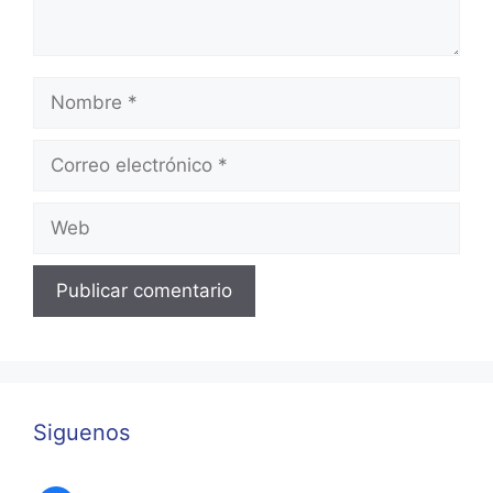
Nombre
Correo
electrónico
Web
Siguenos