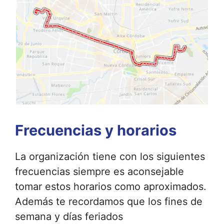
Frecuencias y horarios
La organización tiene con los siguientes
frecuencias siempre es aconsejable
tomar estos horarios como aproximados.
Además te recordamos que los fines de
semana y días feriados