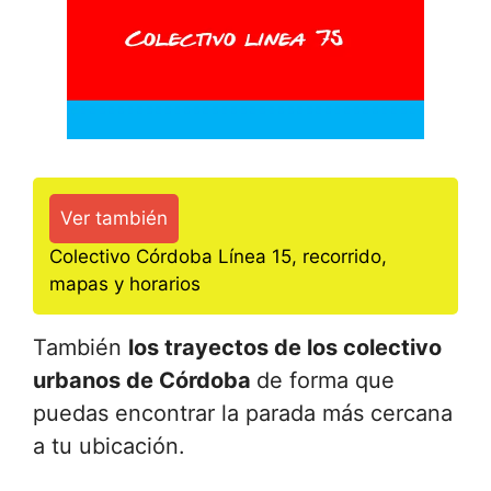
Ver también
Colectivo Córdoba Línea 15, recorrido,
mapas y horarios
También
los trayectos de los colectivo
urbanos de Córdoba
de forma que
puedas encontrar la parada más cercana
a tu ubicación.