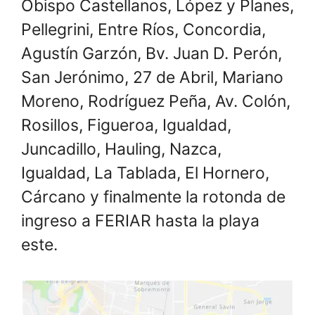
Obispo Castellanos, López y Planes,
Pellegrini, Entre Ríos, Concordia,
Agustín Garzón, Bv. Juan D. Perón,
San Jerónimo, 27 de Abril, Mariano
Moreno, Rodríguez Peña, Av. Colón,
Rosillos, Figueroa, Igualdad,
Juncadillo, Hauling, Nazca,
Igualdad, La Tablada, El Hornero,
Cárcano y finalmente la rotonda de
ingreso a FERIAR hasta la playa
este.