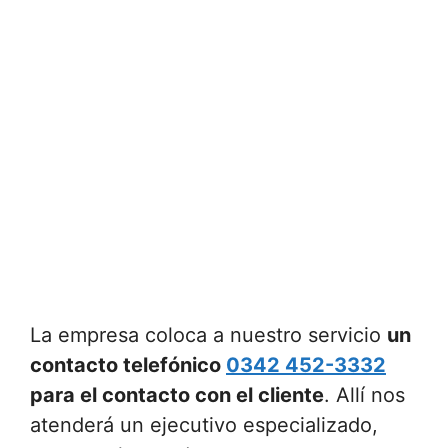
La empresa coloca a nuestro servicio
un
contacto telefónico
0342 452-3332
para el contacto con el cliente
. Allí nos
atenderá un ejecutivo especializado,