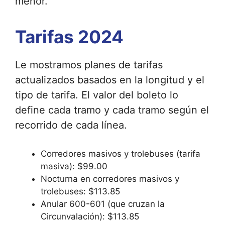
menor.
Tarifas 2024
Le mostramos planes de tarifas
actualizados basados ​​en la longitud y el
tipo de tarifa. El valor del boleto lo
define cada tramo y cada tramo según el
recorrido de cada línea.
Corredores masivos y trolebuses (tarifa
masiva): $99.00
Nocturna en corredores masivos y
trolebuses: $113.85
Anular 600-601 (que cruzan la
Circunvalación): $113.85