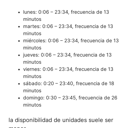
lunes: 0:06 – 23:34, frecuencia de 13
minutos
martes: 0:06 – 23:34, frecuencia de 13
minutos
miércoles: 0:06 – 23:34, frecuencia de 13
minutos
jueves: 0:06 – 23:34, frecuencia de 13
minutos
viernes: 0:06 – 23:34, frecuencia de 13
minutos
sábado: 0:20 – 23:40, frecuencia de 18
minutos
domingo: 0:30 – 23:45, frecuencia de 26
minutos
la disponibilidad de unidades suele ser