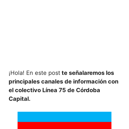
¡Hola! En este post
te señalaremos los
principales canales de información con
el colectivo Línea 75 de Córdoba
Capital.