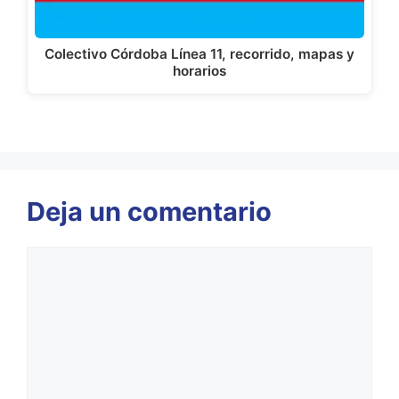
Colectivo Córdoba Línea 11, recorrido, mapas y
horarios
Deja un comentario
Comentario