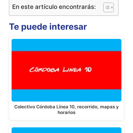
En este artículo encontrarás:
Te puede interesar
Colectivo Córdoba Línea 10, recorrido, mapas y
horarios