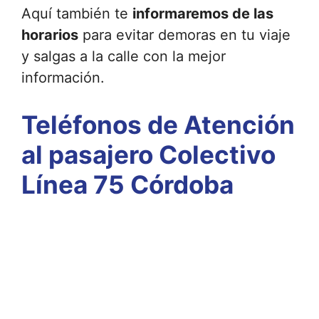
Aquí también te
informaremos de las
horarios
para evitar demoras en tu viaje
y salgas a la calle con la mejor
información.
Teléfonos de Atención
al pasajero Colectivo
Línea 75 Córdoba