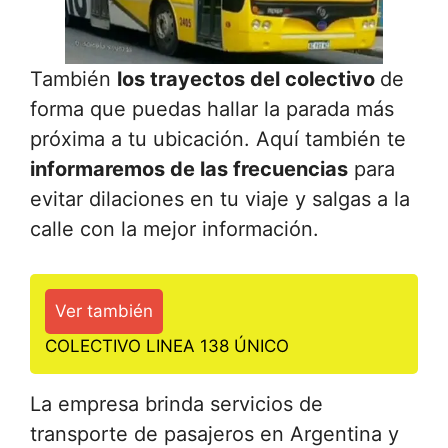
También
los trayectos del colectivo
de
forma que puedas hallar la parada más
próxima a tu ubicación. Aquí también te
informaremos de las frecuencias
para
evitar dilaciones en tu viaje y salgas a la
calle con la mejor información.
Ver también
COLECTIVO LINEA 138 ÚNICO
La empresa brinda servicios de
transporte de pasajeros en Argentina y