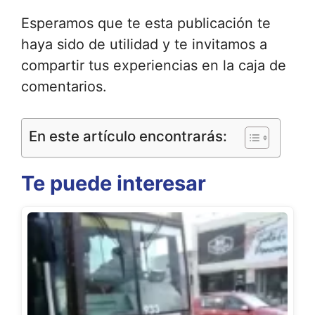
Esperamos que te esta publicación te
haya sido de utilidad y te invitamos a
compartir tus experiencias en la caja de
comentarios.
En este artículo encontrarás:
Te puede interesar