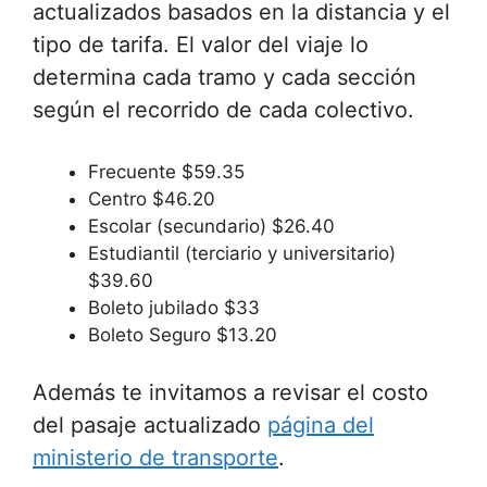
actualizados basados ​​en la distancia y el
tipo de tarifa. El valor del viaje lo
determina cada tramo y cada sección
según el recorrido de cada colectivo.
Frecuente $59.35
Centro $46.20
Escolar (secundario) $26.40
Estudiantil (terciario y universitario)
$39.60
Boleto jubilado $33
Boleto Seguro $13.20
Además te invitamos a revisar el costo
del pasaje actualizado
página del
ministerio de transporte
.