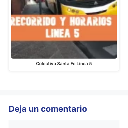
Colectivo Santa Fe Línea 5
Deja un comentario
Comentario