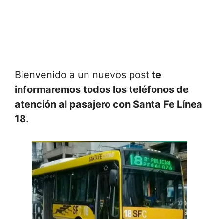
Bienvenido a un nuevos post
te
informaremos todos los teléfonos de
atención al pasajero con Santa Fe Línea
18
.