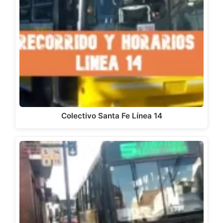
Colectivo Santa Fe Línea 14