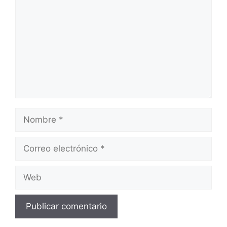
Nombre
Correo
electrónico
Web