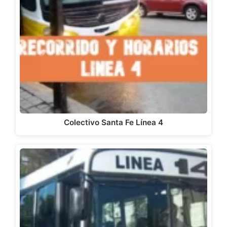
Colectivo Santa Fe Línea 4