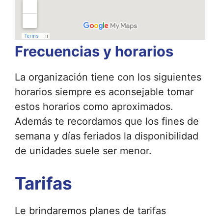
Frecuencias y horarios
La organización tiene con los siguientes
horarios siempre es aconsejable tomar
estos horarios como aproximados.
Además te recordamos que los fines de
semana y días feriados la disponibilidad
de unidades suele ser menor.
Tarifas
Le brindaremos planes de tarifas