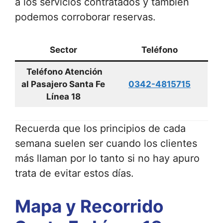
a los servicios contratados y también
podemos corroborar reservas.
Sector
Teléfono
Teléfono Atención
al Pasajero Santa Fe
0342-4815715
Línea 18
Recuerda que los principios de cada
semana suelen ser cuando los clientes
más llaman por lo tanto si no hay apuro
trata de evitar estos días.
Mapa y Recorrido