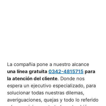
La compañia pone a nuestro alcance
una línea gratuita
0342-4815715
para
la atención del cliente
. Donde nos
espera un ejecutivo especializado, para
solucionar todas nuestras dilemas,
averiguaciones, quejas y todo lo referido