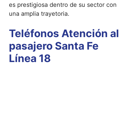
es prestigiosa dentro de su sector con
una amplia trayetoria.
Teléfonos Atención al
pasajero Santa Fe
Línea 18