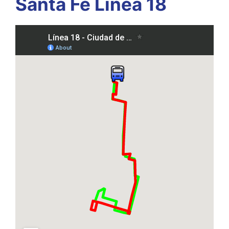
Santa Fe Línea 18