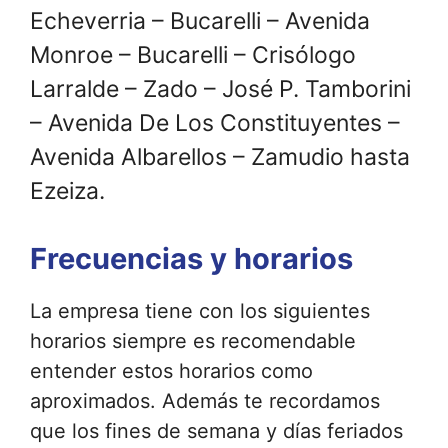
Echeverria – Bucarelli – Avenida
Monroe – Bucarelli – Crisólogo
Larralde – Zado – José P. Tamborini
– Avenida De Los Constituyentes –
Avenida Albarellos – Zamudio hasta
Ezeiza.
Frecuencias y horarios
La empresa tiene con los siguientes
horarios siempre es recomendable
entender estos horarios como
aproximados. Además te recordamos
que los fines de semana y días feriados