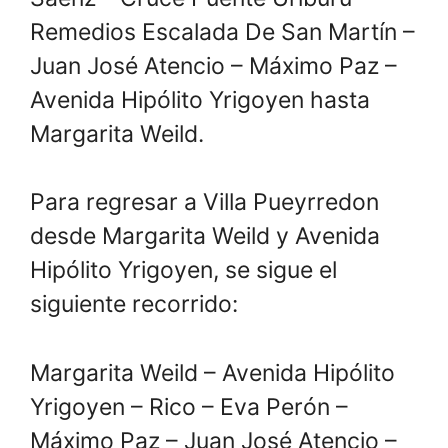
Remedios Escalada De San Martín –
Juan José Atencio – Máximo Paz –
Avenida Hipólito Yrigoyen hasta
Margarita Weild.
Para regresar a Villa Pueyrredon
desde Margarita Weild y Avenida
Hipólito Yrigoyen, se sigue el
siguiente recorrido:
Margarita Weild – Avenida Hipólito
Yrigoyen – Rico – Eva Perón –
Máximo Paz – Juan José Atencio –