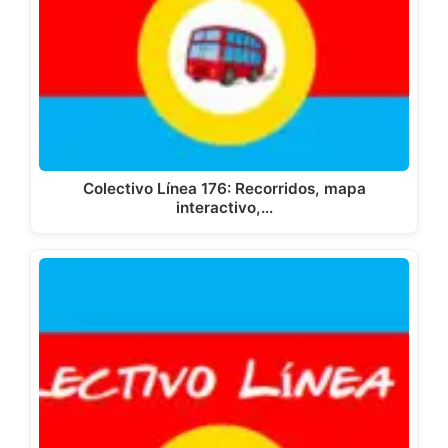
Colectivo Línea 176: Recorridos, mapa
interactivo,…