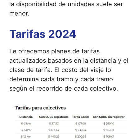
la disponibilidad de unidades suele ser
menor.
Tarifas 2024
Le ofrecemos planes de tarifas
actualizados basados ​​en la distancia y el
clase de tarifa. El costo del viaje lo
determina cada tramo y cada tramo
según el recorrido de cada colectivo.