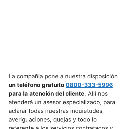
La compañia pone a nuestra disposición
un teléfono gratuito
0800-333-5996
para la atención del cliente
. Allí nos
atenderá un asesor especializado, para
aclarar todas nuestras inquietudes,
averiguaciones, quejas y todo lo
referente a los servicios contratados y