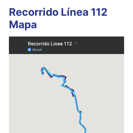
Recorrido Línea 112
Mapa