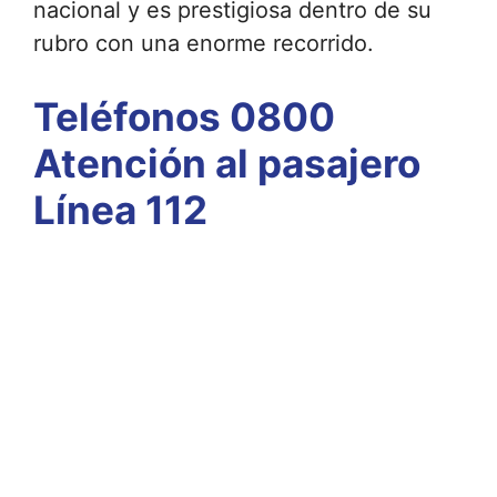
nacional y es prestigiosa dentro de su
rubro con una enorme recorrido.
Teléfonos 0800
Atención al pasajero
Línea 112