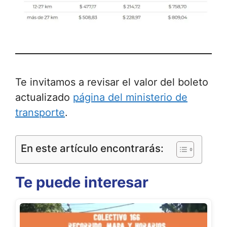
Te invitamos a revisar el valor del boleto
actualizado
página del ministerio de
transporte
.
En este artículo encontrarás:
Te puede interesar