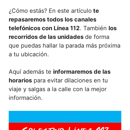
¿Cómo estás? En este artículo
te
repasaremos todos los canales
telefónicos con Línea 112
. También
los
recorridos de las unidades
de forma
que puedas hallar la parada más próxima
a tu ubicación.
Aquí además te
informaremos de las
horarios
para evitar dilaciones en tu
viaje y salgas a la calle con la mejor
información.