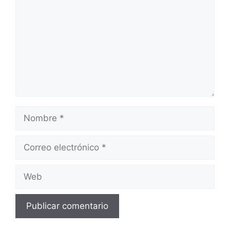
Nombre
Correo
electrónico
Web