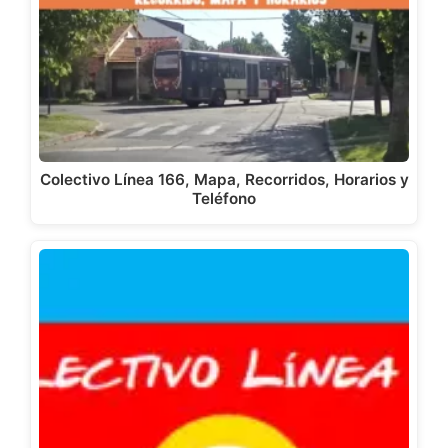
Colectivo Línea 166, Mapa, Recorridos, Horarios y
Teléfono