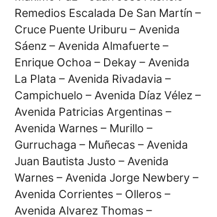
Remedios Escalada De San Martín –
Cruce Puente Uriburu – Avenida
Sáenz – Avenida Almafuerte –
Enrique Ochoa – Dekay – Avenida
La Plata – Avenida Rivadavia –
Campichuelo – Avenida Díaz Vélez –
Avenida Patricias Argentinas –
Avenida Warnes – Murillo –
Gurruchaga – Muñecas – Avenida
Juan Bautista Justo – Avenida
Warnes – Avenida Jorge Newbery –
Avenida Corrientes – Olleros –
Avenida Alvarez Thomas –