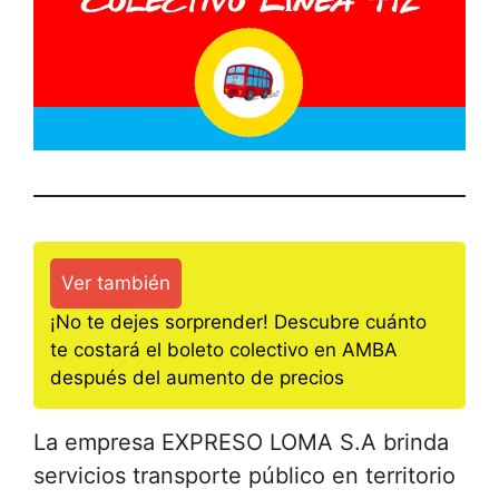
Ver también
¡No te dejes sorprender! Descubre cuánto
te costará el boleto colectivo en AMBA
después del aumento de precios
La empresa EXPRESO LOMA S.A brinda
servicios transporte público en territorio