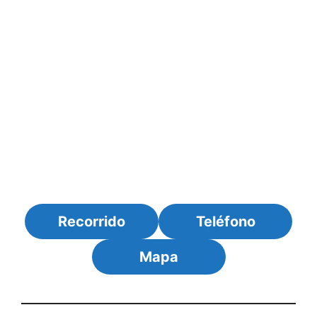
Recorrido
Teléfono
Mapa