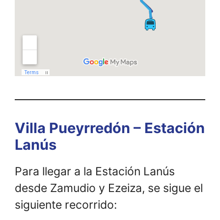
Villa Pueyrredón – Estación
Lanús
Para llegar a la Estación Lanús
desde Zamudio y Ezeiza, se sigue el
siguiente recorrido: