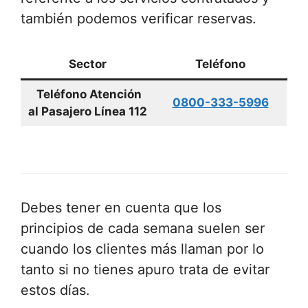
también podemos verificar reservas.
Sector
Teléfono
Teléfono Atención
0800-333-5996
al Pasajero Línea 112
Debes tener en cuenta que los
principios de cada semana suelen ser
cuando los clientes más llaman por lo
tanto si no tienes apuro trata de evitar
estos días.