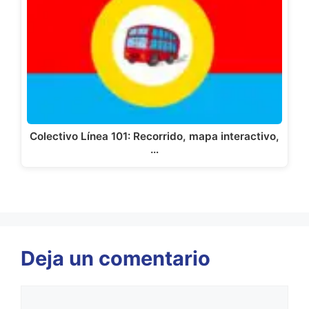
Colectivo Línea 101: Recorrido, mapa interactivo,
…
Deja un comentario
Comentario