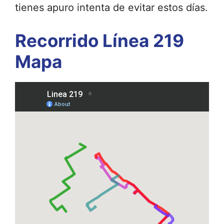
tienes apuro intenta de evitar estos días.
Recorrido Línea 219
Mapa