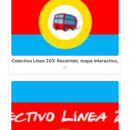
Colectivo Línea 203: Recorrido, mapa interactivo,
…