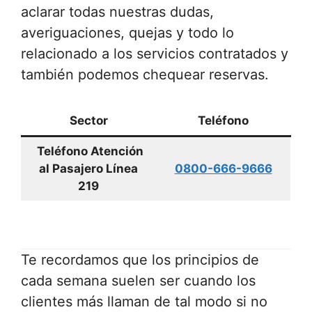
aclarar todas nuestras dudas,
averiguaciones, quejas y todo lo
relacionado a los servicios contratados y
también podemos chequear reservas.
Sector
Teléfono
Teléfono Atención
al Pasajero Línea
0800-666-9666
219
Te recordamos que los principios de
cada semana suelen ser cuando los
clientes más llaman de tal modo si no