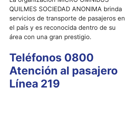
QUILMES SOCIEDAD ANONIMA brinda
servicios de transporte de pasajeros en
el país y es reconocida dentro de su
área con una gran prestigio.
Teléfonos 0800
Atención al pasajero
Línea 219