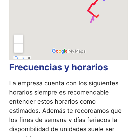
Frecuencias y horarios
La empresa cuenta con los siguientes
horarios siempre es recomendable
entender estos horarios como
estimados. Además te recordamos que
los fines de semana y días feriados la
disponibilidad de unidades suele ser