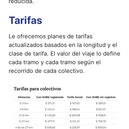
reducida.
Tarifas
Le ofrecemos planes de tarifas
actualizados basados ​​en la longitud y el
clase de tarifa. El valor del viaje lo define
cada tramo y cada tramo según el
recorrido de cada colectivo.