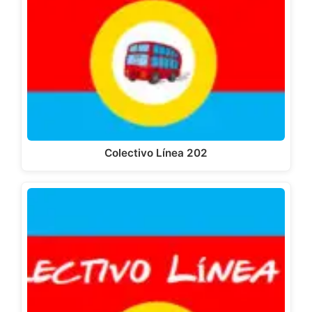
Colectivo Línea 202