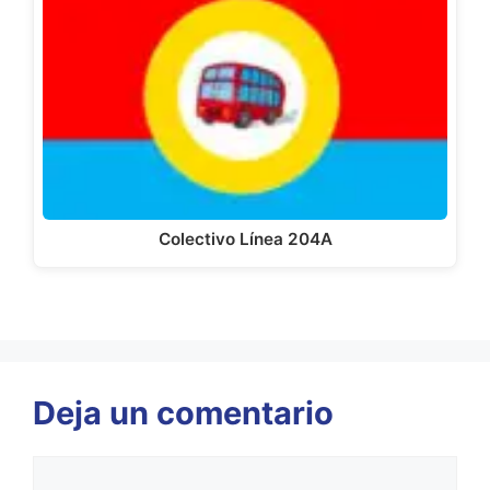
Colectivo Línea 204A
Deja un comentario
Comentario