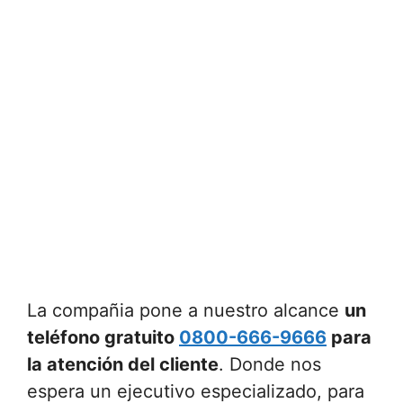
La compañia pone a nuestro alcance
un
teléfono gratuito
0800-666-9666
para
la atención del cliente
. Donde nos
espera un ejecutivo especializado, para