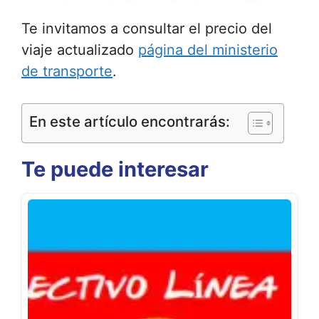
Te invitamos a consultar el precio del
viaje actualizado
página del ministerio
de transporte
.
En este artículo encontrarás:
Te puede interesar