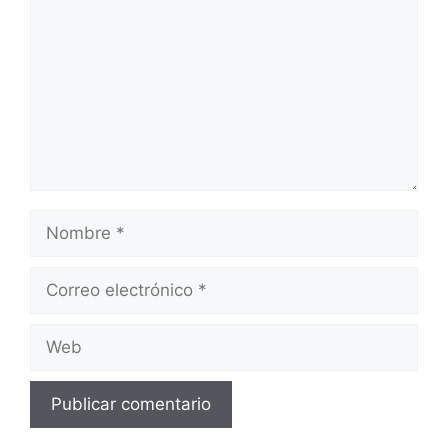
Nombre
Correo
electrónico
Web