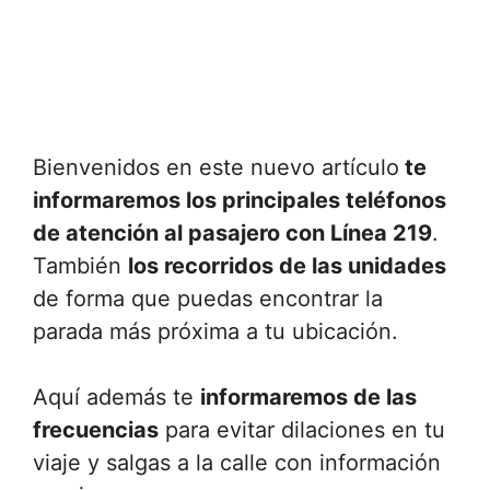
Bienvenidos en este nuevo artículo
te
informaremos los principales teléfonos
de atención al pasajero con Línea 219
.
También
los recorridos de las unidades
de forma que puedas encontrar la
parada más próxima a tu ubicación.
Aquí además te
informaremos de las
frecuencias
para evitar dilaciones en tu
viaje y salgas a la calle con información