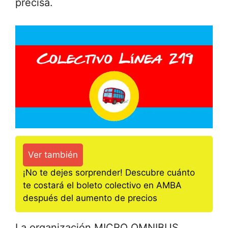
precisa.
Ver también
¡No te dejes sorprender! Descubre cuánto
te costará el boleto colectivo en AMBA
después del aumento de precios
La organización MICRO OMNIBUS