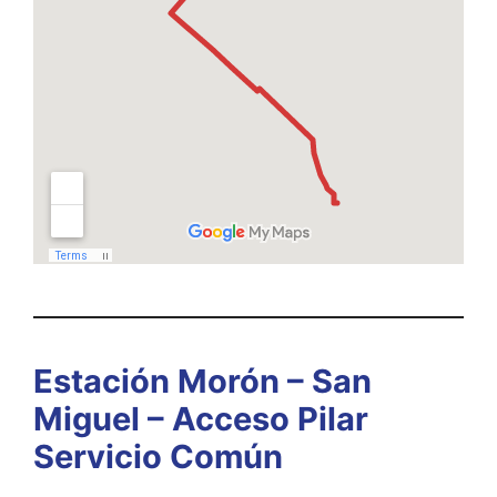
Estación Morón – San
Miguel – Acceso Pilar
Servicio Común