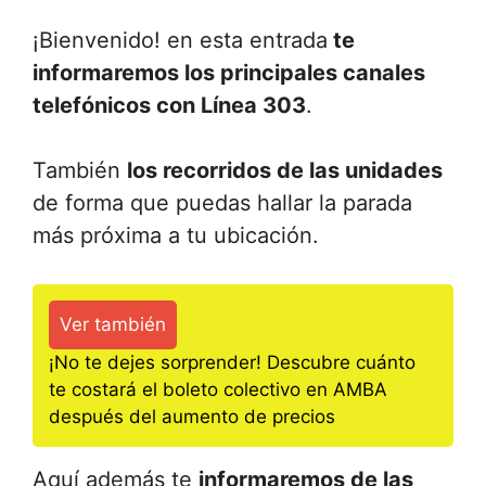
¡Bienvenido! en esta entrada
te
informaremos los principales canales
telefónicos con Línea 303
.
También
los recorridos de las unidades
de forma que puedas hallar la parada
más próxima a tu ubicación.
Ver también
¡No te dejes sorprender! Descubre cuánto
te costará el boleto colectivo en AMBA
después del aumento de precios
Aquí además te
informaremos de las