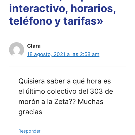
interactivo, horarios,
teléfono y tarifas»
Clara
18 agosto, 2021 a las 2:58 am
Quisiera saber a qué hora es
el último colectivo del 303 de
morón a la Zeta?? Muchas
gracias
Responder