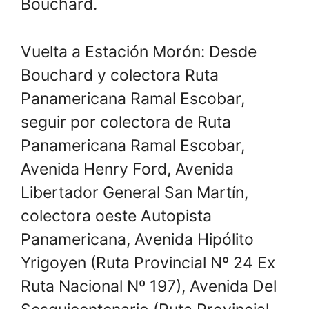
Bouchard.
Vuelta a Estación Morón: Desde
Bouchard y colectora Ruta
Panamericana Ramal Escobar,
seguir por colectora de Ruta
Panamericana Ramal Escobar,
Avenida Henry Ford, Avenida
Libertador General San Martín,
colectora oeste Autopista
Panamericana, Avenida Hipólito
Yrigoyen (Ruta Provincial Nº 24 Ex
Ruta Nacional Nº 197), Avenida Del