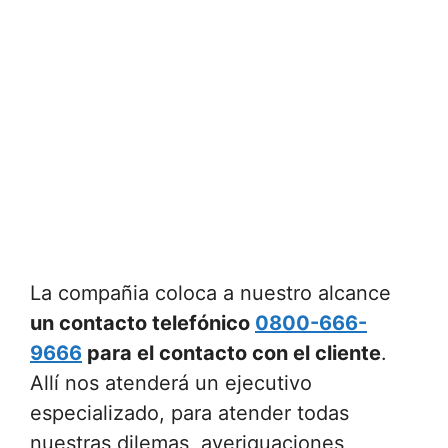
La compañia coloca a nuestro alcance
un contacto telefónico
0800-666-
9666
para el contacto con el cliente
.
Allí nos atenderá un ejecutivo
especializado, para atender todas
nuestras dilemas, averiguaciones,