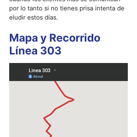
por lo tanto si no tienes prisa intenta de
eludir estos días.
Mapa y Recorrido
Línea 303