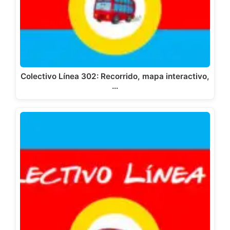
Colectivo Línea 302: Recorrido, mapa interactivo,
…