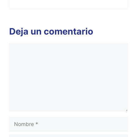
Deja un comentario
Comentario
Nombre