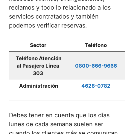
reclamos y todo lo relacionado a los
servicios contratados y también
podemos verificar reservas.
Sector
Teléfono
Teléfono Atención
al Pasajero Línea
0800-666-9666
303
Administración
4628-0782
Debes tener en cuenta que los días
lunes de cada semana suelen ser
cuando los clientes más se comunican