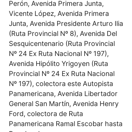
Perón, Avenida Primera Junta,
Vicente López, Avenida Primera
Junta, Avenida Presidente Arturo Ilia
(Ruta Provincial Nº 8), Avenida Del
Sesquicentenario (Ruta Provincial
Nº 24 Ex Ruta Nacional Nº 197),
Avenida Hipólito Yrigoyen (Ruta
Provincial Nº 24 Ex Ruta Nacional
Nº 197), colectora este Autopista
Panamericana, Avenida Libertador
General San Martín, Avenida Henry
Ford, colectora de Ruta
Panamericana Ramal Escobar hasta