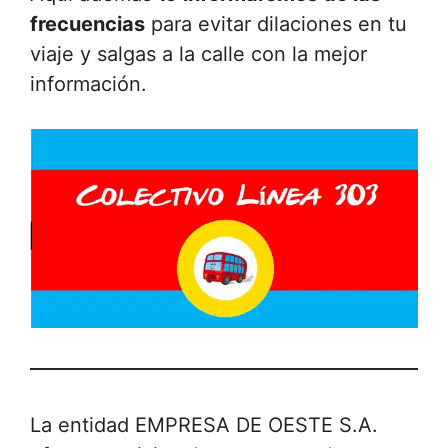
frecuencias
para evitar dilaciones en tu
viaje y salgas a la calle con la mejor
información.
La entidad EMPRESA DE OESTE S.A.