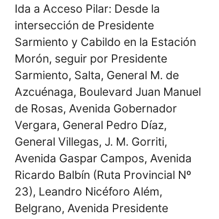
Ida a Acceso Pilar: Desde la
intersección de Presidente
Sarmiento y Cabildo en la Estación
Morón, seguir por Presidente
Sarmiento, Salta, General M. de
Azcuénaga, Boulevard Juan Manuel
de Rosas, Avenida Gobernador
Vergara, General Pedro Díaz,
General Villegas, J. M. Gorriti,
Avenida Gaspar Campos, Avenida
Ricardo Balbín (Ruta Provincial Nº
23), Leandro Nicéforo Além,
Belgrano, Avenida Presidente