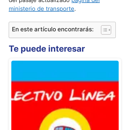
ministerio de transporte
.
En este artículo encontrarás:
Te puede interesar