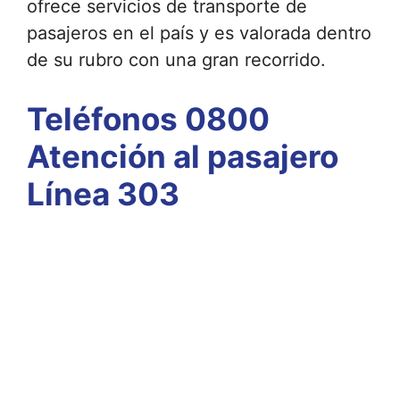
ofrece servicios de transporte de
pasajeros en el país y es valorada dentro
de su rubro con una gran recorrido.
Teléfonos 0800
Atención al pasajero
Línea 303