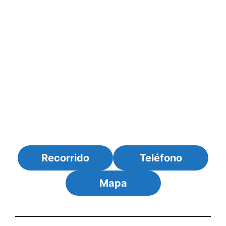
Recorrido
Teléfono
Mapa