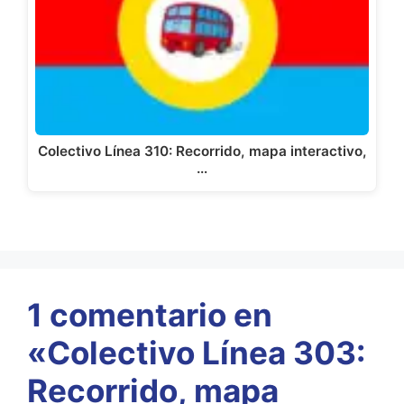
Colectivo Línea 310: Recorrido, mapa interactivo,
…
1 comentario en
«Colectivo Línea 303:
Recorrido, mapa