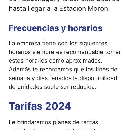
hasta llegar a la Estación Morón.
Frecuencias y horarios
La empresa tiene con los siguientes
horarios siempre es recomendable tomar
estos horarios como aproximados.
Además te recordamos que los fines de
semana y días feriados la disponibilidad
de unidades suele ser reducida.
Tarifas 2024
Le brindaremos planes de tarifas