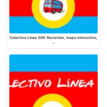
Colectivo Línea 306: Recorrido, mapa interactivo,
…