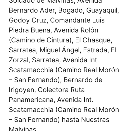
Soldado de Malvinas, Avenida
Bernardo Ader, Bogado, Guayaquil,
Godoy Cruz, Comandante Luis
Piedra Buena, Avenida Rolón
(Camino de Cintura), El Chasque,
Sarratea, Miguel Ángel, Estrada, El
Zorzal, Sarratea, Avenida Int.
Scatamacchia (Camino Real Morón
– San Fernando), Bernardo de
Irigoyen, Colectora Ruta
Panamericana, Avenida Int.
Scatamacchia (Camino Real Morón
– San Fernando) hasta Nuestras
Malvinas.