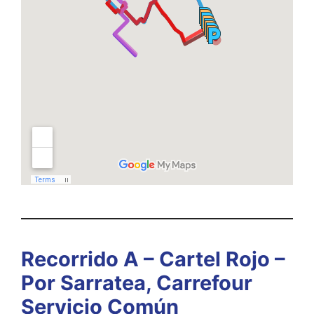
Recorrido A – Cartel Rojo –
Por Sarratea, Carrefour
Servicio Común