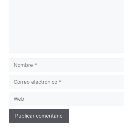
Nombre
Correo
electrónico
Web