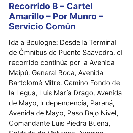
Recorrido B – Cartel
Amarillo – Por Munro –
Servicio Común
Ida a Boulogne: Desde la Terminal
de Ómnibus de Puente Saavedra, el
recorrido continúa por la Avenida
Maipú, General Roca, Avenida
Bartolomé Mitre, Camino Fondo de
la Legua, Luis María Drago, Avenida
de Mayo, Independencia, Paraná,
Avenida de Mayo, Paso Bajo Nivel,
Comandante Luis Piedra Buena,