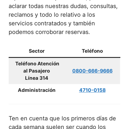
aclarar todas nuestras dudas, consultas,
reclamos y todo lo relativo a los
servicios contratados y también
podemos corroborar reservas.
Sector
Teléfono
Teléfono Atención
al Pasajero
0800-666-9666
Línea 314
Administración
4710-0158
Ten en cuenta que los primeros días de
cada semana suelen ser cuando los