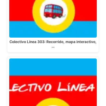
Colectivo Línea 303: Recorrido, mapa interactivo,
…