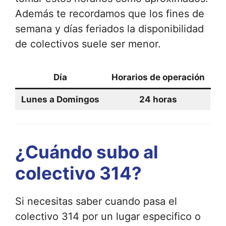
Además te recordamos que los fines de
semana y días feriados la disponibilidad
de colectivos suele ser menor.
Día
Horarios de operación
Lunes a Domingos
24 horas
¿Cuándo subo al
colectivo 314?
Si necesitas saber cuando pasa el
colectivo 314 por un lugar especifico o