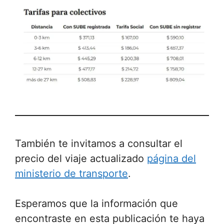
También te invitamos a consultar el
precio del viaje actualizado
página del
ministerio de transporte
.
Esperamos que la información que
encontraste en esta publicación te haya