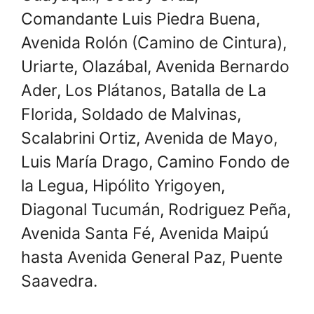
Comandante Luis Piedra Buena,
Avenida Rolón (Camino de Cintura),
Uriarte, Olazábal, Avenida Bernardo
Ader, Los Plátanos, Batalla de La
Florida, Soldado de Malvinas,
Scalabrini Ortiz, Avenida de Mayo,
Luis María Drago, Camino Fondo de
la Legua, Hipólito Yrigoyen,
Diagonal Tucumán, Rodriguez Peña,
Avenida Santa Fé, Avenida Maipú
hasta Avenida General Paz, Puente
Saavedra.