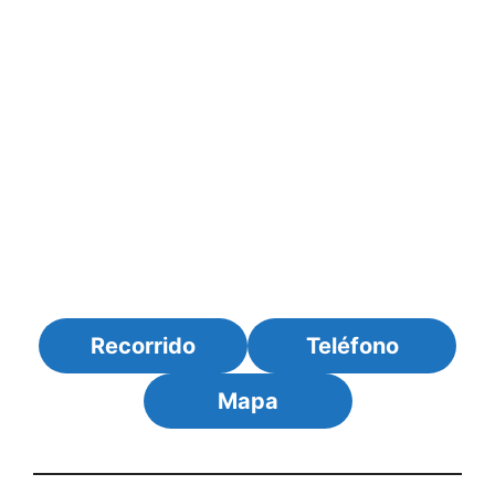
Recorrido
Teléfono
Mapa