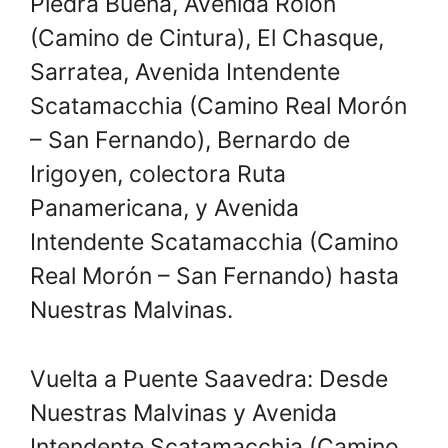
Piedra Buena, Avenida Rolón
(Camino de Cintura), El Chasque,
Sarratea, Avenida Intendente
Scatamacchia (Camino Real Morón
– San Fernando), Bernardo de
Irigoyen, colectora Ruta
Panamericana, y Avenida
Intendente Scatamacchia (Camino
Real Morón – San Fernando) hasta
Nuestras Malvinas.
Vuelta a Puente Saavedra: Desde
Nuestras Malvinas y Avenida
Intendente Scatamacchia (Camino