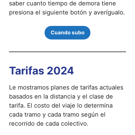
saber cuanto tiempo de demora tiene
presiona el siguiente botón y averígualo.
Cuando subo
Tarifas 2024
Le mostramos planes de tarifas actuales
basados ​​en la distancia y el clase de
tarifa. El costo del viaje lo determina
cada tramo y cada tramo según el
recorrido de cada colectivo.