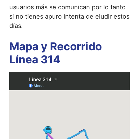
usuarios más se comunican por lo tanto
si no tienes apuro intenta de eludir estos
días.
Mapa y Recorrido
Línea 314