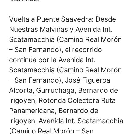
Vuelta a Puente Saavedra: Desde
Nuestras Malvinas y Avenida Int.
Scatamacchia (Camino Real Morón
– San Fernando), el recorrido
continúa por la Avenida Int.
Scatamacchia (Camino Real Morón
– San Fernando), José Figueroa
Alcorta, Gurruchaga, Bernardo de
Irigoyen, Rotonda Colectora Ruta
Panamericana, Bernardo de
Irigoyen, Avenida Int. Scatamacchia
(Camino Real Morón – San