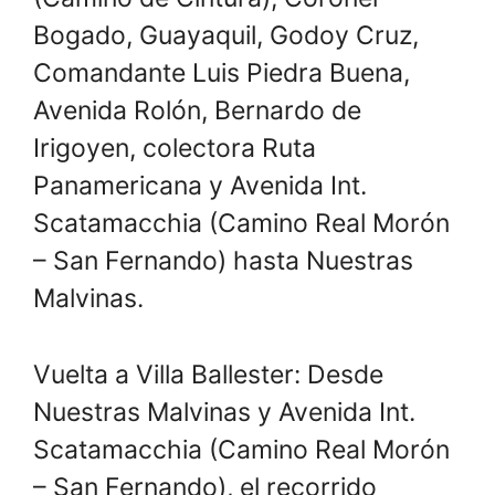
Bogado, Guayaquil, Godoy Cruz,
Comandante Luis Piedra Buena,
Avenida Rolón, Bernardo de
Irigoyen, colectora Ruta
Panamericana y Avenida Int.
Scatamacchia (Camino Real Morón
– San Fernando) hasta Nuestras
Malvinas.
Vuelta a Villa Ballester: Desde
Nuestras Malvinas y Avenida Int.
Scatamacchia (Camino Real Morón
– San Fernando), el recorrido