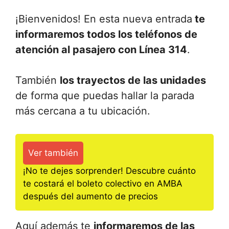
¡Bienvenidos! En esta nueva entrada
te
informaremos todos los teléfonos de
atención al pasajero con Línea 314
.
También
los trayectos de las unidades
de forma que puedas hallar la parada
más cercana a tu ubicación.
Ver también
¡No te dejes sorprender! Descubre cuánto
te costará el boleto colectivo en AMBA
después del aumento de precios
Aquí además te
informaremos de las