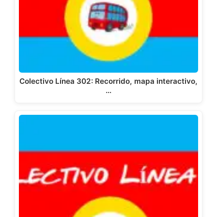
Colectivo Línea 302: Recorrido, mapa interactivo,
…