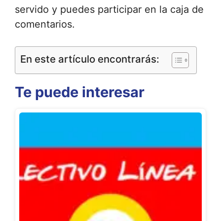
servido y puedes participar en la caja de
comentarios.
En este artículo encontrarás:
Te puede interesar