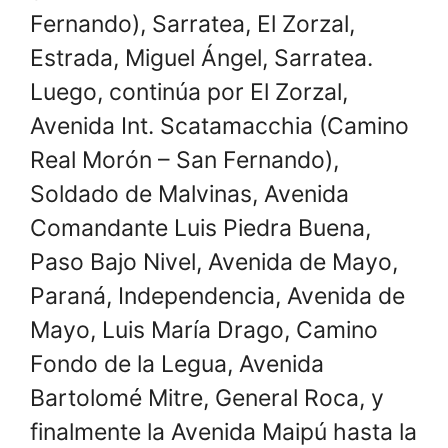
Fernando), Sarratea, El Zorzal,
Estrada, Miguel Ángel, Sarratea.
Luego, continúa por El Zorzal,
Avenida Int. Scatamacchia (Camino
Real Morón – San Fernando),
Soldado de Malvinas, Avenida
Comandante Luis Piedra Buena,
Paso Bajo Nivel, Avenida de Mayo,
Paraná, Independencia, Avenida de
Mayo, Luis María Drago, Camino
Fondo de la Legua, Avenida
Bartolomé Mitre, General Roca, y
finalmente la Avenida Maipú hasta la