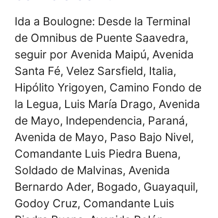
Ida a Boulogne: Desde la Terminal
de Omnibus de Puente Saavedra,
seguir por Avenida Maipú, Avenida
Santa Fé, Velez Sarsfield, Italia,
Hipólito Yrigoyen, Camino Fondo de
la Legua, Luis María Drago, Avenida
de Mayo, Independencia, Paraná,
Avenida de Mayo, Paso Bajo Nivel,
Comandante Luis Piedra Buena,
Soldado de Malvinas, Avenida
Bernardo Ader, Bogado, Guayaquil,
Godoy Cruz, Comandante Luis