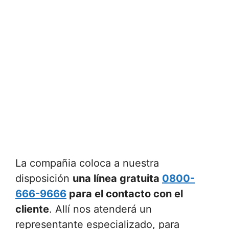
La compañia coloca a nuestra
disposición
una línea gratuita
0800-
666-9666
para el contacto con el
cliente
. Allí nos atenderá un
representante especializado, para