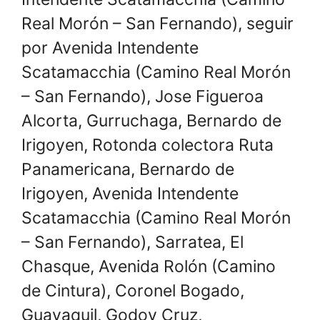
Real Morón – San Fernando), seguir
por Avenida Intendente
Scatamacchia (Camino Real Morón
– San Fernando), Jose Figueroa
Alcorta, Gurruchaga, Bernardo de
Irigoyen, Rotonda colectora Ruta
Panamericana, Bernardo de
Irigoyen, Avenida Intendente
Scatamacchia (Camino Real Morón
– San Fernando), Sarratea, El
Chasque, Avenida Rolón (Camino
de Cintura), Coronel Bogado,
Guayaquil, Godoy Cruz,