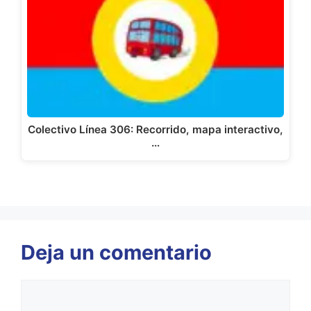
Colectivo Línea 306: Recorrido, mapa interactivo,
…
Deja un comentario
Comentario