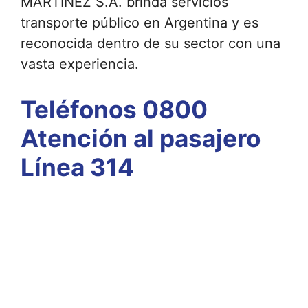
MARTINEZ S.A. brinda servicios
transporte público en Argentina y es
reconocida dentro de su sector con una
vasta experiencia.
Teléfonos 0800
Atención al pasajero
Línea 314