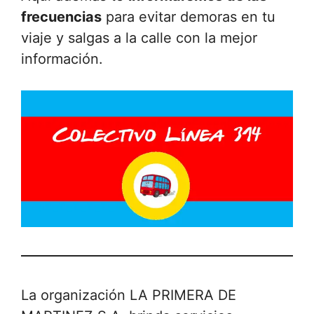
frecuencias
para evitar demoras en tu
viaje y salgas a la calle con la mejor
información.
La organización LA PRIMERA DE