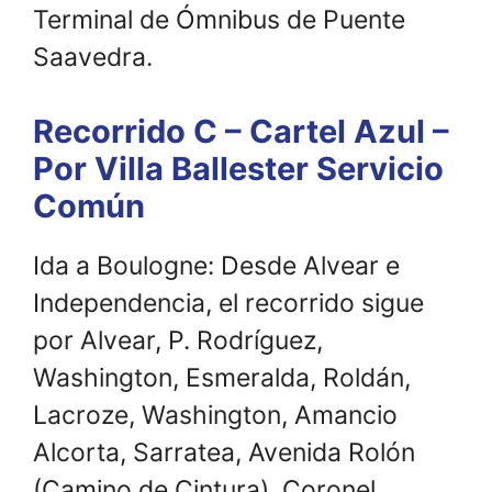
Terminal de Ómnibus de Puente
Saavedra.
Recorrido C – Cartel Azul –
Por Villa Ballester Servicio
Común
Ida a Boulogne: Desde Alvear e
Independencia, el recorrido sigue
por Alvear, P. Rodríguez,
Washington, Esmeralda, Roldán,
Lacroze, Washington, Amancio
Alcorta, Sarratea, Avenida Rolón
(Camino de Cintura), Coronel