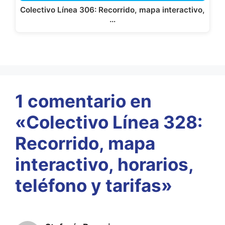
Colectivo Línea 306: Recorrido, mapa interactivo,
…
1 comentario en
«Colectivo Línea 328:
Recorrido, mapa
interactivo, horarios,
teléfono y tarifas»