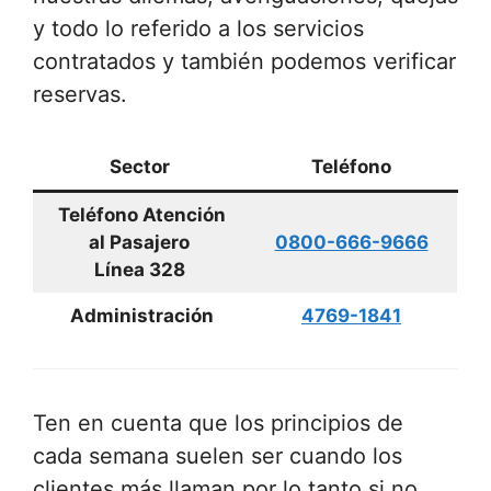
y todo lo referido a los servicios
contratados y también podemos verificar
reservas.
Sector
Teléfono
Teléfono Atención
al Pasajero
0800-666-9666
Línea 328
Administración
4769-1841
Ten en cuenta que los principios de
cada semana suelen ser cuando los
clientes más llaman por lo tanto si no