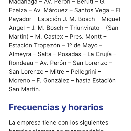
Madariaga – Av. Perón – Beruti – G.
Ezeiza – Av. Márquez – Santos Vega – El
Payador – Estación J. M. Bosch – Miguel
Angel – J. M. Bosch – Triunvirato – (San
Martín) – M. Castex – Pres. Montt –
Estación Tropezón – 1º de Mayo –
Almeyra – Salta – Posadas – La Crujía –
Rondeau – Av. Perón – San Lorenzo –
San Lorenzo – Mitre – Pellegrini –
Moreno – F. González – hasta Estación
San Martín.
Frecuencias y horarios
La empresa tiene con los siguientes