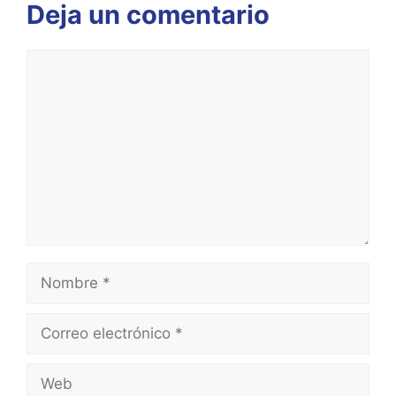
Deja un comentario
Comentario
Nombre
Correo
electrónico
Web