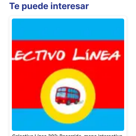
Te puede interesar