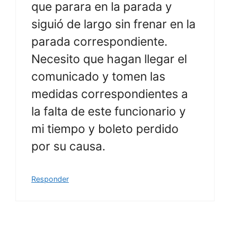
que parara en la parada y
siguió de largo sin frenar en la
parada correspondiente.
Necesito que hagan llegar el
comunicado y tomen las
medidas correspondientes a
la falta de este funcionario y
mi tiempo y boleto perdido
por su causa.
Responder