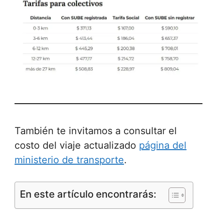
También te invitamos a consultar el
costo del viaje actualizado
página del
ministerio de transporte
.
En este artículo encontrarás: