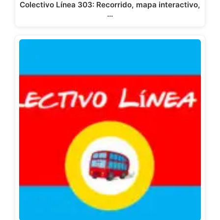
Colectivo Línea 303: Recorrido, mapa interactivo,
…