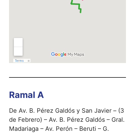
Ramal A
De Av. B. Pérez Galdós y San Javier – (3
de Febrero) – Av. B. Pérez Galdós – Gral.
Madariaga – Av. Perón – Beruti – G.