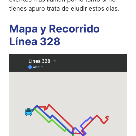
tienes apuro trata de eludir estos días.
Mapa y Recorrido
Línea 328