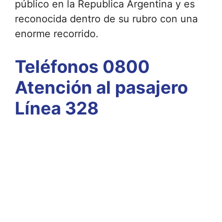
público en la Republica Argentina y es
reconocida dentro de su rubro con una
enorme recorrido.
Teléfonos 0800
Atención al pasajero
Línea 328