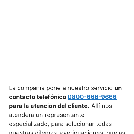
La compañia pone a nuestro servicio
un
contacto telefónico
0800-666-9666
para la atención del cliente
. Allí nos
atenderá un representante
especializado, para solucionar todas
nuestras dilemas, averiguaciones, quejas