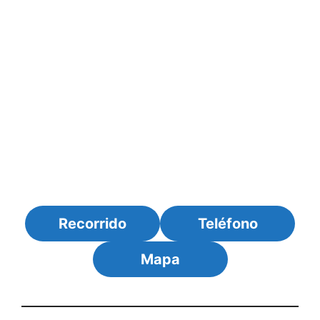
Recorrido
Teléfono
Mapa