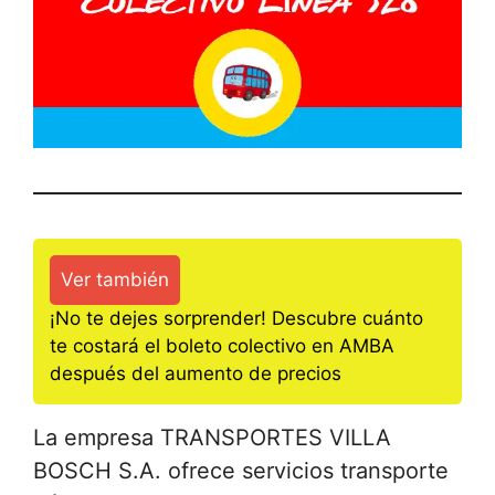
Ver también
¡No te dejes sorprender! Descubre cuánto
te costará el boleto colectivo en AMBA
después del aumento de precios
La empresa TRANSPORTES VILLA
BOSCH S.A. ofrece servicios transporte