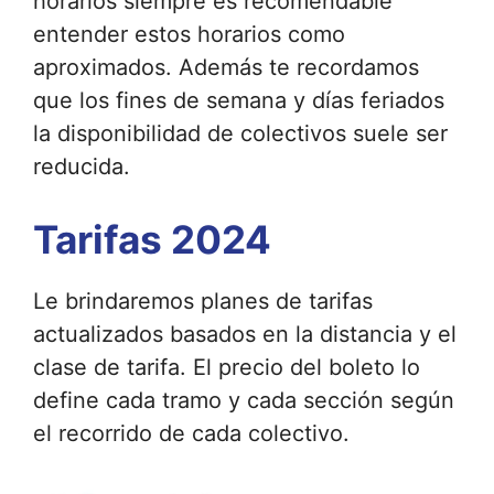
horarios siempre es recomendable
entender estos horarios como
aproximados. Además te recordamos
que los fines de semana y días feriados
la disponibilidad de colectivos suele ser
reducida.
Tarifas 2024
Le brindaremos planes de tarifas
actualizados basados ​​en la distancia y el
clase de tarifa. El precio del boleto lo
define cada tramo y cada sección según
el recorrido de cada colectivo.