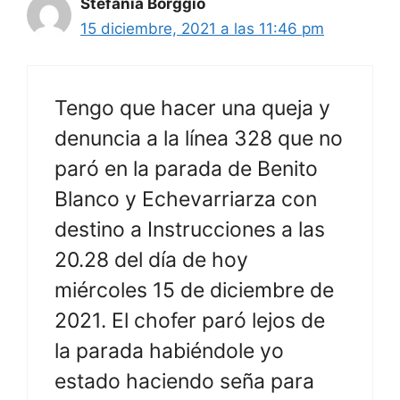
Stefanía Borggio
15 diciembre, 2021 a las 11:46 pm
Tengo que hacer una queja y
denuncia a la línea 328 que no
paró en la parada de Benito
Blanco y Echevarriarza con
destino a Instrucciones a las
20.28 del día de hoy
miércoles 15 de diciembre de
2021. El chofer paró lejos de
la parada habiéndole yo
estado haciendo seña para