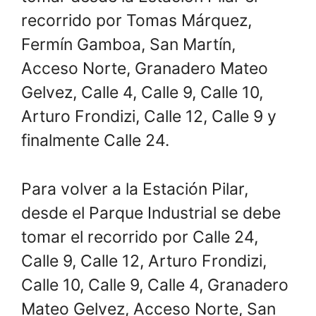
recorrido por Tomas Márquez,
Fermín Gamboa, San Martín,
Acceso Norte, Granadero Mateo
Gelvez, Calle 4, Calle 9, Calle 10,
Arturo Frondizi, Calle 12, Calle 9 y
finalmente Calle 24.
Para volver a la Estación Pilar,
desde el Parque Industrial se debe
tomar el recorrido por Calle 24,
Calle 9, Calle 12, Arturo Frondizi,
Calle 10, Calle 9, Calle 4, Granadero
Mateo Gelvez, Acceso Norte, San