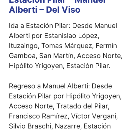
Alberti – Del Viso
Ida a Estación Pilar: Desde Manuel
Alberti por Estanislao López,
Ituzaingo, Tomas Márquez, Fermín
Gamboa, San Martín, Acceso Norte,
Hipólito Yrigoyen, Estación Pilar.
Regreso a Manuel Alberti: Desde
Estación Pilar por Hipólito Yrigoyen,
Acceso Norte, Tratado del Pilar,
Francisco Ramírez, Víctor Vergani,
Silvio Braschi, Nazarre, Estación