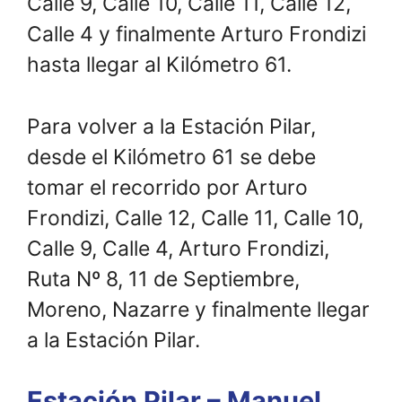
Calle 9, Calle 10, Calle 11, Calle 12,
Calle 4 y finalmente Arturo Frondizi
hasta llegar al Kilómetro 61.
Para volver a la Estación Pilar,
desde el Kilómetro 61 se debe
tomar el recorrido por Arturo
Frondizi, Calle 12, Calle 11, Calle 10,
Calle 9, Calle 4, Arturo Frondizi,
Ruta Nº 8, 11 de Septiembre,
Moreno, Nazarre y finalmente llegar
a la Estación Pilar.
Estación Pilar – Manuel