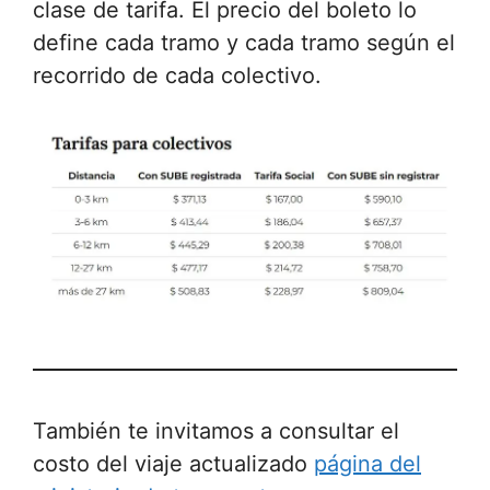
clase de tarifa. El precio del boleto lo
define cada tramo y cada tramo según el
recorrido de cada colectivo.
También te invitamos a consultar el
costo del viaje actualizado
página del