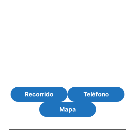
Recorrido
Teléfono
Mapa