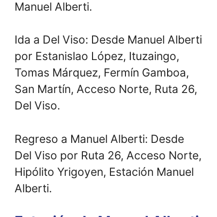
Manuel Alberti.
Ida a Del Viso: Desde Manuel Alberti
por Estanislao López, Ituzaingo,
Tomas Márquez, Fermín Gamboa,
San Martín, Acceso Norte, Ruta 26,
Del Viso.
Regreso a Manuel Alberti: Desde
Del Viso por Ruta 26, Acceso Norte,
Hipólito Yrigoyen, Estación Manuel
Alberti.