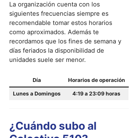
La organización cuenta con los
siguientes frecuencias siempre es
recomendable tomar estos horarios
como aproximados. Además te
recordamos que los fines de semana y
días feriados la disponibilidad de
unidades suele ser menor.
Día
Horarios de operación
Lunes a Domingos
4:19 a 23:09 horas
¿Cuándo subo al