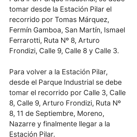
tomar desde la Estación Pilar el
recorrido por Tomas Márquez,
Fermín Gamboa, San Martín, Ismael
Ferrarotti, Ruta Nº 8, Arturo
Frondizi, Calle 9, Calle 8 y Calle 3.
Para volver a la Estación Pilar,
desde el Parque Industrial se debe
tomar el recorrido por Calle 3, Calle
8, Calle 9, Arturo Frondizi, Ruta Nº
8, 11 de Septiembre, Moreno,
Nazarre y finalmente llegar a la
Estación Pilar.