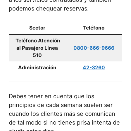
podemos chequear reservas.
Sector
Teléfono
Teléfono Atención
al Pasajero Línea
0800-666-9666
510
Administración
42-3260
Debes tener en cuenta que los
principios de cada semana suelen ser
cuando los clientes más se comunican
de tal modo si no tienes prisa intenta de