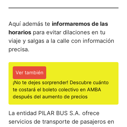
Aquí además te
informaremos de las
horarios
para evitar dilaciones en tu
viaje y salgas a la calle con información
precisa.
Ver también
¡No te dejes sorprender! Descubre cuánto
te costará el boleto colectivo en AMBA
después del aumento de precios
La entidad PILAR BUS S.A. ofrece
servicios de transporte de pasajeros en