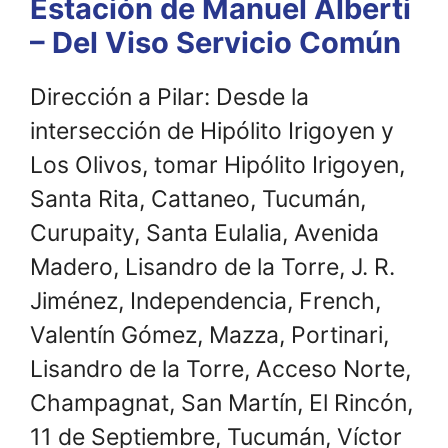
Estación de Manuel Alberti
– Del Viso Servicio Común
Dirección a Pilar: Desde la
intersección de Hipólito Irigoyen y
Los Olivos, tomar Hipólito Irigoyen,
Santa Rita, Cattaneo, Tucumán,
Curupaity, Santa Eulalia, Avenida
Madero, Lisandro de la Torre, J. R.
Jiménez, Independencia, French,
Valentín Gómez, Mazza, Portinari,
Lisandro de la Torre, Acceso Norte,
Champagnat, San Martín, El Rincón,
11 de Septiembre, Tucumán, Víctor