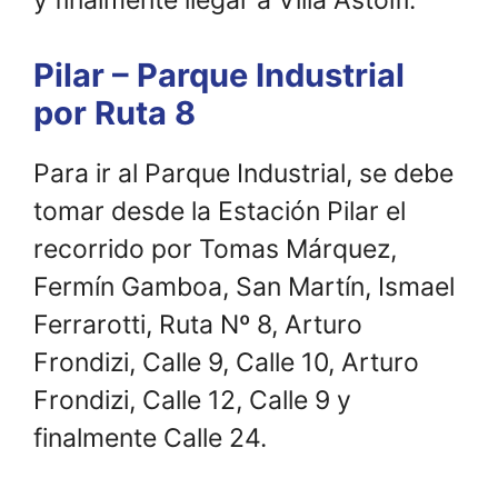
Pilar – Parque Industrial
por Ruta 8
Para ir al Parque Industrial, se debe
tomar desde la Estación Pilar el
recorrido por Tomas Márquez,
Fermín Gamboa, San Martín, Ismael
Ferrarotti, Ruta Nº 8, Arturo
Frondizi, Calle 9, Calle 10, Arturo
Frondizi, Calle 12, Calle 9 y
finalmente Calle 24.