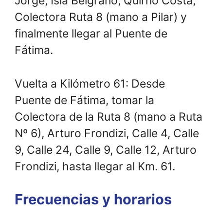
Jorge, Isla Belgrano, Quirno Costa,
Colectora Ruta 8 (mano a Pilar) y
finalmente llegar al Puente de
Fátima.
Vuelta a Kilómetro 61: Desde
Puente de Fátima, tomar la
Colectora de la Ruta 8 (mano a Ruta
Nº 6), Arturo Frondizi, Calle 4, Calle
9, Calle 24, Calle 9, Calle 12, Arturo
Frondizi, hasta llegar al Km. 61.
Frecuencias y horarios