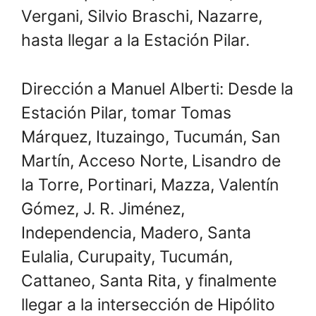
Vergani, Silvio Braschi, Nazarre,
hasta llegar a la Estación Pilar.
Dirección a Manuel Alberti: Desde la
Estación Pilar, tomar Tomas
Márquez, Ituzaingo, Tucumán, San
Martín, Acceso Norte, Lisandro de
la Torre, Portinari, Mazza, Valentín
Gómez, J. R. Jiménez,
Independencia, Madero, Santa
Eulalia, Curupaity, Tucumán,
Cattaneo, Santa Rita, y finalmente
llegar a la intersección de Hipólito