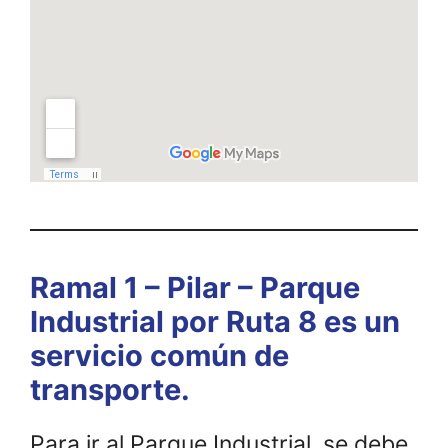
Ramal 1 – Pilar – Parque
Industrial por Ruta 8 es un
servicio común de
transporte.
Para ir al Parque Industrial, se debe