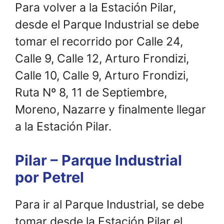
Para volver a la Estación Pilar,
desde el Parque Industrial se debe
tomar el recorrido por Calle 24,
Calle 9, Calle 12, Arturo Frondizi,
Calle 10, Calle 9, Arturo Frondizi,
Ruta Nº 8, 11 de Septiembre,
Moreno, Nazarre y finalmente llegar
a la Estación Pilar.
Pilar – Parque Industrial
por Petrel
Para ir al Parque Industrial, se debe
tomar desde la Estación Pilar el