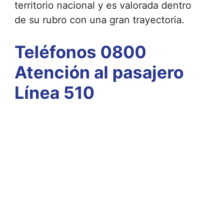
territorio nacional y es valorada dentro
de su rubro con una gran trayectoria.
Teléfonos 0800
Atención al pasajero
Línea 510