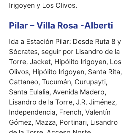
Irigoyen y Los Olivos.
Pilar – Villa Rosa -Alberti
Ida a Estación Pilar: Desde Ruta 8 y
Sócrates, seguir por Lisandro de la
Torre, Jacket, Hipólito Irigoyen, Los
Olivos, Hipólito Irigoyen, Santa Rita,
Cattaneo, Tucumán, Curupayti,
Santa Eulalia, Avenida Madero,
Lisandro de la Torre, J.R. Jiménez,
Independencia, French, Valentín
Gómez, Mazza, Portinari, Lisandro
de la Torre, Acceso Norte,