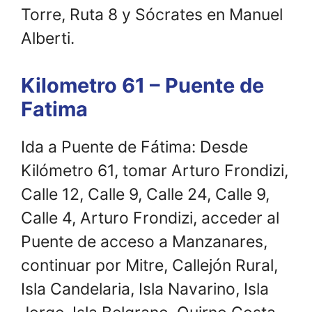
Torre, Ruta 8 y Sócrates en Manuel
Alberti.
Kilometro 61 – Puente de
Fatima
Ida a Puente de Fátima: Desde
Kilómetro 61, tomar Arturo Frondizi,
Calle 12, Calle 9, Calle 24, Calle 9,
Calle 4, Arturo Frondizi, acceder al
Puente de acceso a Manzanares,
continuar por Mitre, Callejón Rural,
Isla Candelaria, Isla Navarino, Isla