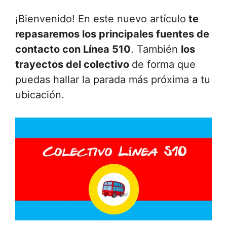
¡Bienvenido! En este nuevo artículo
te
repasaremos los principales fuentes de
contacto con Línea 510
. También
los
trayectos del colectivo
de forma que
puedas hallar la parada más próxima a tu
ubicación.