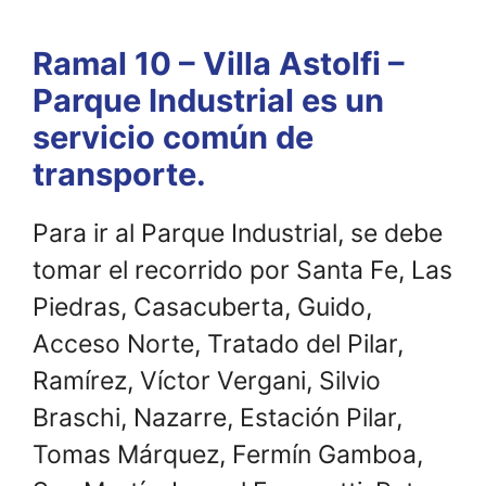
Ramal 10 – Villa Astolfi –
Parque Industrial es un
servicio común de
transporte.
Para ir al Parque Industrial, se debe
tomar el recorrido por Santa Fe, Las
Piedras, Casacuberta, Guido,
Acceso Norte, Tratado del Pilar,
Ramírez, Víctor Vergani, Silvio
Braschi, Nazarre, Estación Pilar,
Tomas Márquez, Fermín Gamboa,