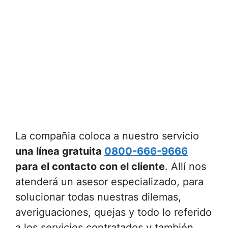
La compañia coloca a nuestro servicio
una línea gratuita
0800-666-9666
para el contacto con el cliente
. Allí nos
atenderá un asesor especializado, para
solucionar todas nuestras dilemas,
averiguaciones, quejas y todo lo referido
a los servicios contratados y también