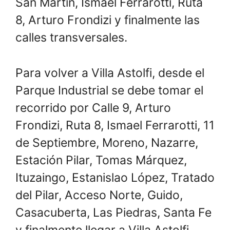
San Martín, Ismael Ferrarotti, Ruta
8, Arturo Frondizi y finalmente las
calles transversales.
Para volver a Villa Astolfi, desde el
Parque Industrial se debe tomar el
recorrido por Calle 9, Arturo
Frondizi, Ruta 8, Ismael Ferrarotti, 11
de Septiembre, Moreno, Nazarre,
Estación Pilar, Tomas Márquez,
Ituzaingo, Estanislao López, Tratado
del Pilar, Acceso Norte, Guido,
Casacuberta, Las Piedras, Santa Fe
y finalmente llegar a Villa Astolfi.