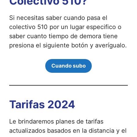
Colectivo 510?
Si necesitas saber cuando pasa el
colectivo 510 por un lugar especifico o
saber cuanto tiempo de demora tiene
presiona el siguiente botón y averígualo.
Cuando subo
Tarifas 2024
Le brindaremos planes de tarifas
actualizados basados ​​en la distancia y el