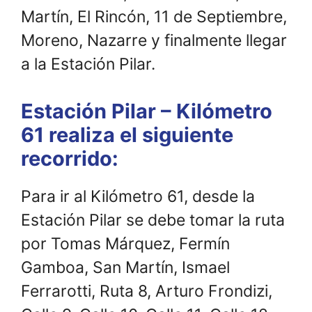
Martín, El Rincón, 11 de Septiembre,
Moreno, Nazarre y finalmente llegar
a la Estación Pilar.
Estación Pilar – Kilómetro
61 realiza el siguiente
recorrido:
Para ir al Kilómetro 61, desde la
Estación Pilar se debe tomar la ruta
por Tomas Márquez, Fermín
Gamboa, San Martín, Ismael
Ferrarotti, Ruta 8, Arturo Frondizi,