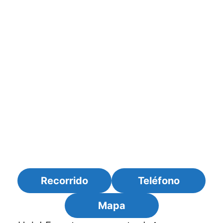
Recorrido
Teléfono
Mapa