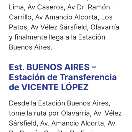
Lima, Av Caseros, Av Dr. Ramón
Carrillo, Av Amancio Alcorta, Los
Patos, Av Vélez Sársfield, Olavarría
y finalmente llega a la Estación
Buenos Aires.
Est. BUENOS AIRES –
Estación de Transferencia
de VICENTE LÓPEZ
Desde la Estación Buenos Aires,
tome la ruta por Olavarría, Av. Vélez
Sársfield, Av. Amancio Alcorta, Av.