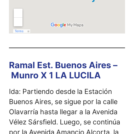
Ramal Est. Buenos Aires –
Munro X 1 LA LUCILA
Ida: Partiendo desde la Estación
Buenos Aires, se sigue por la calle
Olavarría hasta llegar a la Avenida
Vélez Sársfield. Luego, se continúa
por la Avenida Amancio Alcorta, la