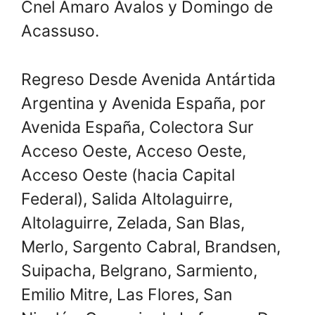
Cnel Amaro Ávalos y Domingo de
Acassuso.
Regreso Desde Avenida Antártida
Argentina y Avenida España, por
Avenida España, Colectora Sur
Acceso Oeste, Acceso Oeste,
Acceso Oeste (hacia Capital
Federal), Salida Altolaguirre,
Altolaguirre, Zelada, San Blas,
Merlo, Sargento Cabral, Brandsen,
Suipacha, Belgrano, Sarmiento,
Emilio Mitre, Las Flores, San