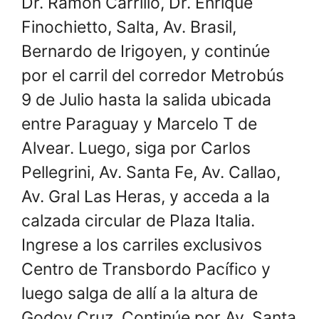
Dr. Ramón Carrillo, Dr. Enrique
Finochietto, Salta, Av. Brasil,
Bernardo de Irigoyen, y continúe
por el carril del corredor Metrobús
9 de Julio hasta la salida ubicada
entre Paraguay y Marcelo T de
Alvear. Luego, siga por Carlos
Pellegrini, Av. Santa Fe, Av. Callao,
Av. Gral Las Heras, y acceda a la
calzada circular de Plaza Italia.
Ingrese a los carriles exclusivos
Centro de Transbordo Pacífico y
luego salga de allí a la altura de
Godoy Cruz. Continúe por Av. Santa