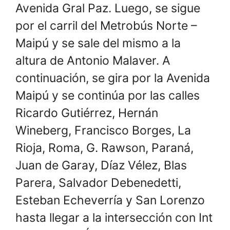
Avenida Gral Paz. Luego, se sigue
por el carril del Metrobús Norte –
Maipú y se sale del mismo a la
altura de Antonio Malaver. A
continuación, se gira por la Avenida
Maipú y se continúa por las calles
Ricardo Gutiérrez, Hernán
Wineberg, Francisco Borges, La
Rioja, Roma, G. Rawson, Paraná,
Juan de Garay, Díaz Vélez, Blas
Parera, Salvador Debenedetti,
Esteban Echeverría y San Lorenzo
hasta llegar a la intersección con Int