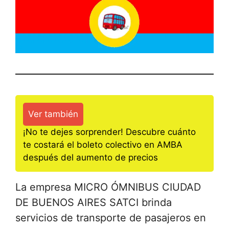
Ver también
¡No te dejes sorprender! Descubre cuánto
te costará el boleto colectivo en AMBA
después del aumento de precios
La empresa MICRO ÓMNIBUS CIUDAD
DE BUENOS AIRES SATCI brinda
servicios de transporte de pasajeros en