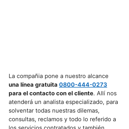
La compañia pone a nuestro alcance
una línea gratuita
0800-444-0273
para el contacto con el cliente
. Allí nos
atenderá un analista especializado, para
solventar todas nuestras dilemas,
consultas, reclamos y todo lo referido a
los servicios contratados y también