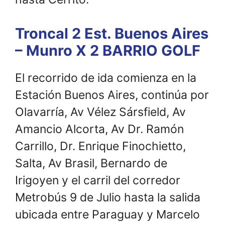
Troncal 2 Est. Buenos Aires
– Munro X 2 BARRIO GOLF
El recorrido de ida comienza en la
Estación Buenos Aires, continúa por
Olavarría, Av Vélez Sársfield, Av
Amancio Alcorta, Av Dr. Ramón
Carrillo, Dr. Enrique Finochietto,
Salta, Av Brasil, Bernardo de
Irigoyen y el carril del corredor
Metrobús 9 de Julio hasta la salida
ubicada entre Paraguay y Marcelo