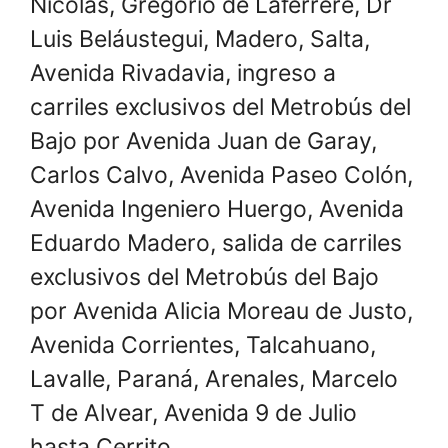
Nicolás, Gregorio de Laferrere, Dr
Luis Beláustegui, Madero, Salta,
Avenida Rivadavia, ingreso a
carriles exclusivos del Metrobús del
Bajo por Avenida Juan de Garay,
Carlos Calvo, Avenida Paseo Colón,
Avenida Ingeniero Huergo, Avenida
Eduardo Madero, salida de carriles
exclusivos del Metrobús del Bajo
por Avenida Alicia Moreau de Justo,
Avenida Corrientes, Talcahuano,
Lavalle, Paraná, Arenales, Marcelo
T de Alvear, Avenida 9 de Julio
hasta Cerrito.