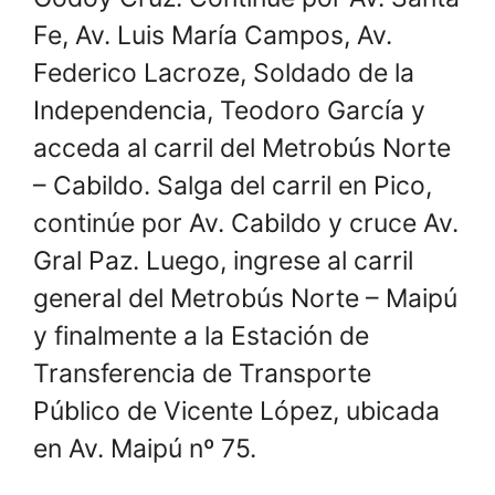
Fe, Av. Luis María Campos, Av.
Federico Lacroze, Soldado de la
Independencia, Teodoro García y
acceda al carril del Metrobús Norte
– Cabildo. Salga del carril en Pico,
continúe por Av. Cabildo y cruce Av.
Gral Paz. Luego, ingrese al carril
general del Metrobús Norte – Maipú
y finalmente a la Estación de
Transferencia de Transporte
Público de Vicente López, ubicada
en Av. Maipú nº 75.