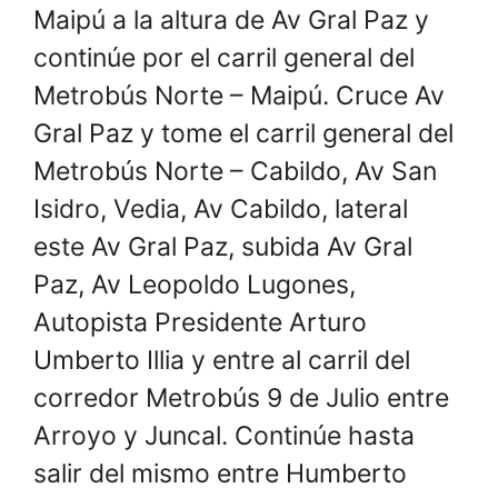
Maipú a la altura de Av Gral Paz y
continúe por el carril general del
Metrobús Norte – Maipú. Cruce Av
Gral Paz y tome el carril general del
Metrobús Norte – Cabildo, Av San
Isidro, Vedia, Av Cabildo, lateral
este Av Gral Paz, subida Av Gral
Paz, Av Leopoldo Lugones,
Autopista Presidente Arturo
Umberto Illia y entre al carril del
corredor Metrobús 9 de Julio entre
Arroyo y Juncal. Continúe hasta
salir del mismo entre Humberto