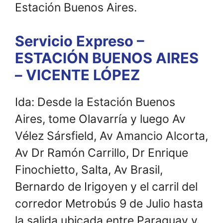
Estación Buenos Aires.
Servicio Expreso –
ESTACIÓN BUENOS AIRES
– VICENTE LÓPEZ
Ida: Desde la Estación Buenos
Aires, tome Olavarría y luego Av
Vélez Sársfield, Av Amancio Alcorta,
Av Dr Ramón Carrillo, Dr Enrique
Finochietto, Salta, Av Brasil,
Bernardo de Irigoyen y el carril del
corredor Metrobús 9 de Julio hasta
la salida ubicada entre Paraguay y