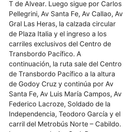
T de Alvear. Luego sigue por Carlos
Pellegrini, Av Santa Fe, Av Callao, Av
Gral Las Heras, la calzada circular
de Plaza Italia y el ingreso a los
carriles exclusivos del Centro de
Transbordo Pacífico. A
continuación, la ruta sale del Centro
de Transbordo Pacífico a la altura
de Godoy Cruz y continúa por Av
Santa Fe, Av Luis María Campos, Av
Federico Lacroze, Soldado de la
Independencia, Teodoro García y el
carril del Metrobús Norte – Cabildo.