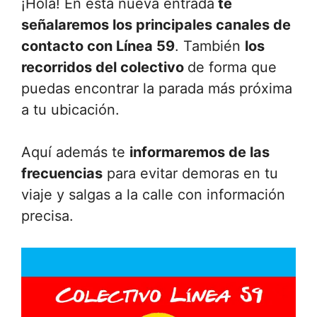
¡Hola! En esta nueva entrada
te
señalaremos los principales canales de
contacto con Línea 59
. También
los
recorridos del colectivo
de forma que
puedas encontrar la parada más próxima
a tu ubicación.
Aquí además te
informaremos de las
frecuencias
para evitar demoras en tu
viaje y salgas a la calle con información
precisa.