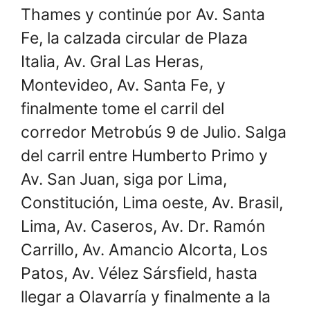
Thames y continúe por Av. Santa
Fe, la calzada circular de Plaza
Italia, Av. Gral Las Heras,
Montevideo, Av. Santa Fe, y
finalmente tome el carril del
corredor Metrobús 9 de Julio. Salga
del carril entre Humberto Primo y
Av. San Juan, siga por Lima,
Constitución, Lima oeste, Av. Brasil,
Lima, Av. Caseros, Av. Dr. Ramón
Carrillo, Av. Amancio Alcorta, Los
Patos, Av. Vélez Sársfield, hasta
llegar a Olavarría y finalmente a la