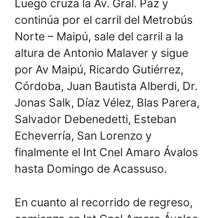
Luego cruza la Av. Gral. Paz y
continúa por el carril del Metrobús
Norte – Maipú, sale del carril a la
altura de Antonio Malaver y sigue
por Av Maipú, Ricardo Gutiérrez,
Córdoba, Juan Bautista Alberdi, Dr.
Jonas Salk, Díaz Vélez, Blas Parera,
Salvador Debenedetti, Esteban
Echeverría, San Lorenzo y
finalmente el Int Cnel Amaro Ávalos
hasta Domingo de Acassuso.
En cuanto al recorrido de regreso,