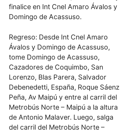
finalice en Int Cnel Amaro Ávalos y
Domingo de Acassuso.
Regreso: Desde Int Cnel Amaro
Ávalos y Domingo de Acassuso,
tome Domingo de Acassuso,
Cazadores de Coquimbo, San
Lorenzo, Blas Parera, Salvador
Debenedetti, España, Roque Sáenz
Peña, Av Maipú y entre al carril del
Metrobús Norte – Maipú a la altura
de Antonio Malaver. Luego, salga
del carril del Metrobús Norte –