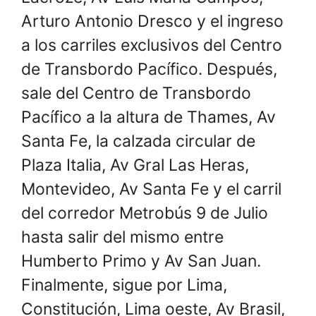
Arturo Antonio Dresco y el ingreso
a los carriles exclusivos del Centro
de Transbordo Pacífico. Después,
sale del Centro de Transbordo
Pacífico a la altura de Thames, Av
Santa Fe, la calzada circular de
Plaza Italia, Av Gral Las Heras,
Montevideo, Av Santa Fe y el carril
del corredor Metrobús 9 de Julio
hasta salir del mismo entre
Humberto Primo y Av San Juan.
Finalmente, sigue por Lima,
Constitución, Lima oeste, Av Brasil,