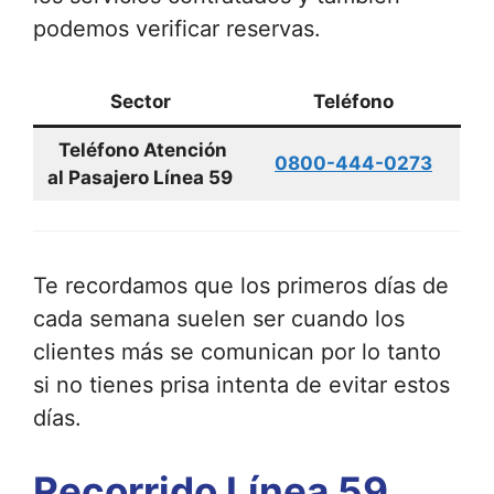
podemos verificar reservas.
Sector
Teléfono
Teléfono Atención
0800-444-0273
al Pasajero Línea 59
Te recordamos que los primeros días de
cada semana suelen ser cuando los
clientes más se comunican por lo tanto
si no tienes prisa intenta de evitar estos
días.
Recorrido Línea 59