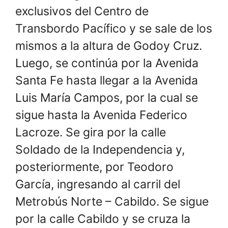
exclusivos del Centro de
Transbordo Pacífico y se sale de los
mismos a la altura de Godoy Cruz.
Luego, se continúa por la Avenida
Santa Fe hasta llegar a la Avenida
Luis María Campos, por la cual se
sigue hasta la Avenida Federico
Lacroze. Se gira por la calle
Soldado de la Independencia y,
posteriormente, por Teodoro
García, ingresando al carril del
Metrobús Norte – Cabildo. Se sigue
por la calle Cabildo y se cruza la