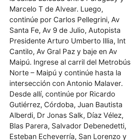
Marcelo T de Alvear. Luego,
continúe por Carlos Pellegrini, Av
Santa Fe, Av 9 de Julio, Autopista
Presidente Arturo Umberto Illia, Int
Cantilo, Av Gral Paz y baje en Av
Maipú. Ingrese al carril del Metrobús
Norte – Maipú y continúe hasta la
intersección con Antonio Malaver.
Desde allí, continúe por Ricardo
Gutiérrez, Córdoba, Juan Bautista
Alberdi, Dr Jonas Salk, Díaz Vélez,
Blas Parera, Salvador Debenedetti,
Esteban Echeverría, San Lorenzo y