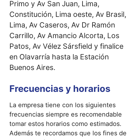
Primo y Av San Juan, Lima,
Constitución, Lima oeste, Av Brasil,
Lima, Av Caseros, Av Dr Ramón
Carrillo, Av Amancio Alcorta, Los
Patos, Av Vélez Sársfield y finalice
en Olavarría hasta la Estación
Buenos Aires.
Frecuencias y horarios
La empresa tiene con los siguientes
frecuencias siempre es recomendable
tomar estos horarios como estimados.
Además te recordamos que los fines de