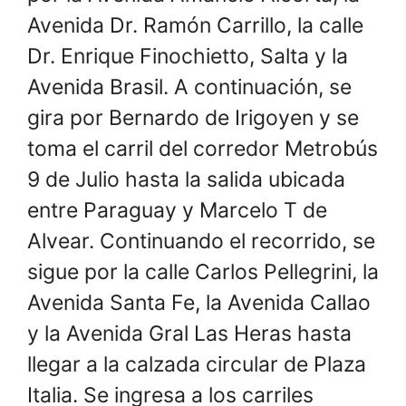
Avenida Dr. Ramón Carrillo, la calle
Dr. Enrique Finochietto, Salta y la
Avenida Brasil. A continuación, se
gira por Bernardo de Irigoyen y se
toma el carril del corredor Metrobús
9 de Julio hasta la salida ubicada
entre Paraguay y Marcelo T de
Alvear. Continuando el recorrido, se
sigue por la calle Carlos Pellegrini, la
Avenida Santa Fe, la Avenida Callao
y la Avenida Gral Las Heras hasta
llegar a la calzada circular de Plaza
Italia. Se ingresa a los carriles