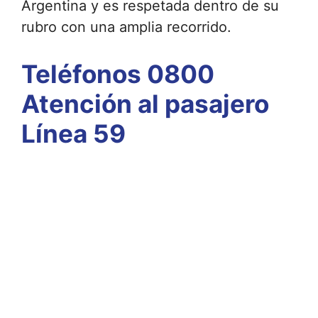
Argentina y es respetada dentro de su
rubro con una amplia recorrido.
Teléfonos 0800
Atención al pasajero
Línea 59