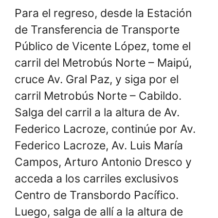
Para el regreso, desde la Estación
de Transferencia de Transporte
Público de Vicente López, tome el
carril del Metrobús Norte – Maipú,
cruce Av. Gral Paz, y siga por el
carril Metrobús Norte – Cabildo.
Salga del carril a la altura de Av.
Federico Lacroze, continúe por Av.
Federico Lacroze, Av. Luis María
Campos, Arturo Antonio Dresco y
acceda a los carriles exclusivos
Centro de Transbordo Pacífico.
Luego, salga de allí a la altura de