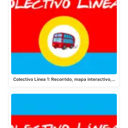
Colectivo Línea 1: Recorrido, mapa interactivo,…