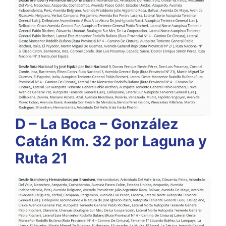
D – La Boca – González
Catán Km. 32 por Laguna y
Ruta 21