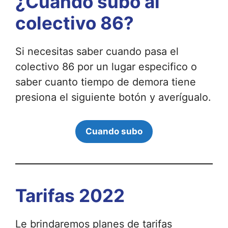
¿Cuándo subo al
colectivo 86?
Si necesitas saber cuando pasa el
colectivo 86 por un lugar especifico o
saber cuanto tiempo de demora tiene
presiona el siguiente botón y averígualo.
Cuando subo
Tarifas 2022
Le brindaremos planes de tarifas