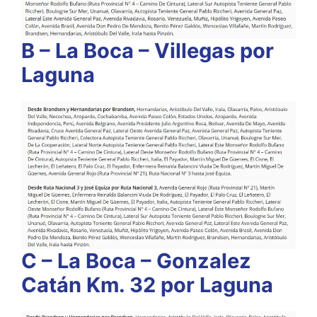
B – La Boca – Villegas por
Laguna
C – La Boca – Gonzalez
Catán Km. 32 por Laguna