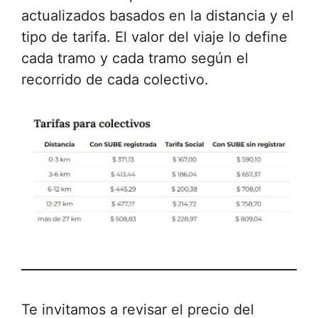
actualizados basados ​​en la distancia y el
tipo de tarifa. El valor del viaje lo define
cada tramo y cada tramo según el
recorrido de cada colectivo.
Te invitamos a revisar el precio del