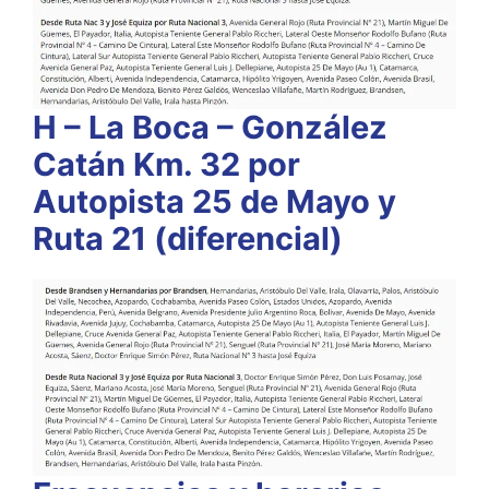
H – La Boca – González
Catán Km. 32 por
Autopista 25 de Mayo y
Ruta 21 (diferencial)