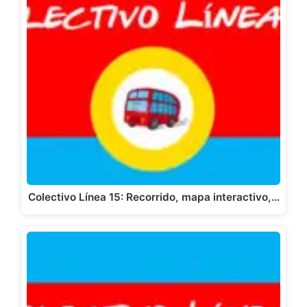
Colectivo Línea 15: Recorrido, mapa interactivo,…