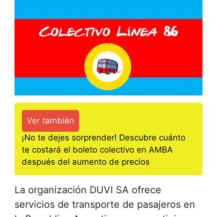
Ver también
¡No te dejes sorprender! Descubre cuánto
te costará el boleto colectivo en AMBA
después del aumento de precios
La organización DUVI SA ofrece
servicios de transporte de pasajeros en