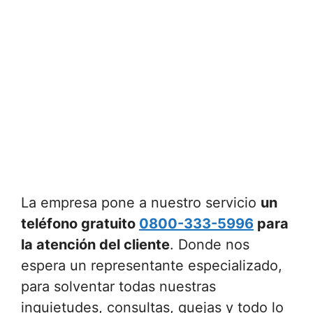
La empresa pone a nuestro servicio
un
teléfono gratuito
0800-333-5996
para
la atención del cliente
. Donde nos
espera un representante especializado,
para solventar todas nuestras
inquietudes, consultas, quejas y todo lo