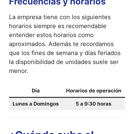
Frecuencias y horarios
La empresa tiene con los siguientes
horarios siempre es recomendable
entender estos horarios como
aproximados. Además te recordamos
que los fines de semana y días feriados
la disponibilidad de unidades suele ser
menor.
Día
Horarios de operación
Lunes a Domingos
5 a 9:30 horas