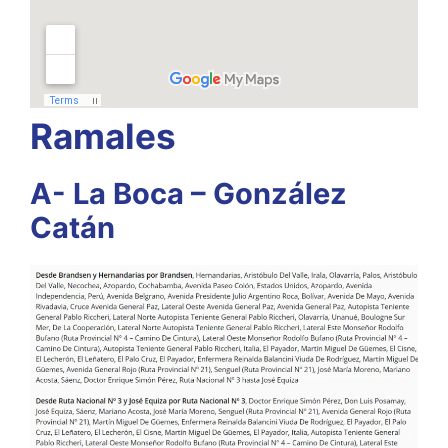
Ramales
A- La Boca – González
Catán