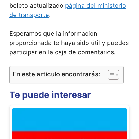
boleto actualizado
página del ministerio
de transporte
.
Esperamos que la información
proporcionada te haya sido útil y puedes
participar en la caja de comentarios.
En este artículo encontrarás:
Te puede interesar