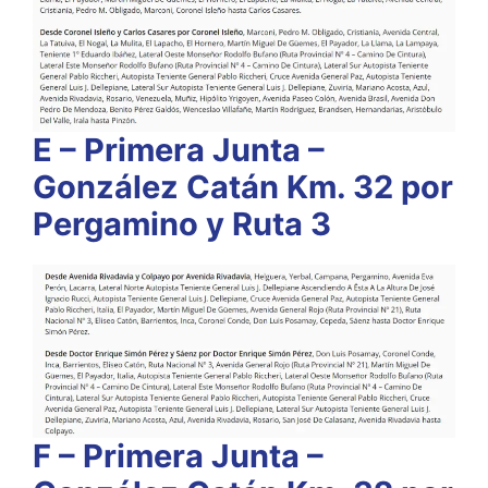
E – Primera Junta –
González Catán Km. 32 por
Pergamino y Ruta 3
F – Primera Junta –