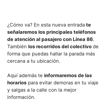
¿Cómo va? En esta nueva entrada
te
señalaremos los principales teléfonos
de atención al pasajero con Línea 86
.
También
los recorridos del colectivo
de
forma que puedas hallar la parada más
cercana a tu ubicación.
Aquí además te
informaremos de las
horarios
para evitar demoras en tu viaje
y salgas a la calle con la mejor
información.