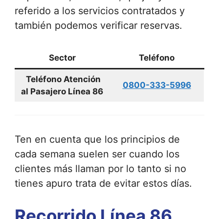
referido a los servicios contratados y
también podemos verificar reservas.
Sector
Teléfono
Teléfono Atención
0800-333-5996
al Pasajero Línea 86
Ten en cuenta que los principios de
cada semana suelen ser cuando los
clientes más llaman por lo tanto si no
tienes apuro trata de evitar estos días.
Recorrido Línea 86