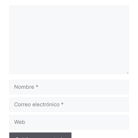
Comentario
Nombre
Correo
electrónico
Web