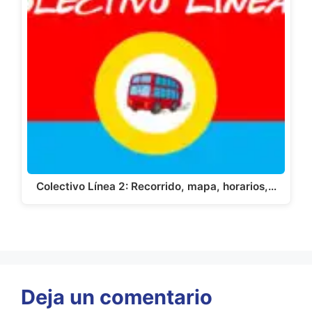
Colectivo Línea 2: Recorrido, mapa, horarios,…
Deja un comentario