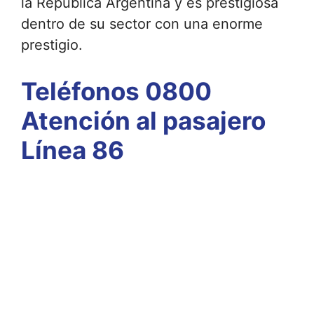
la Republica Argentina y es prestigiosa
dentro de su sector con una enorme
prestigio.
Teléfonos 0800
Atención al pasajero
Línea 86