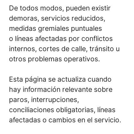
De todos modos, pueden existir
demoras, servicios reducidos,
medidas gremiales puntuales
o líneas afectadas por conflictos
internos, cortes de calle, tránsito u
otros problemas operativos.
Esta página se actualiza cuando
hay información relevante sobre
paros, interrupciones,
conciliaciones obligatorias, líneas
afectadas o cambios en el servicio.