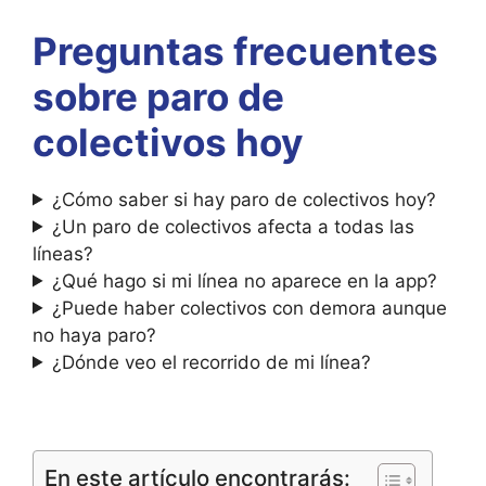
Preguntas frecuentes
sobre paro de
colectivos hoy
¿Cómo saber si hay paro de colectivos hoy?
¿Un paro de colectivos afecta a todas las
líneas?
¿Qué hago si mi línea no aparece en la app?
¿Puede haber colectivos con demora aunque
no haya paro?
¿Dónde veo el recorrido de mi línea?
En este artículo encontrarás: