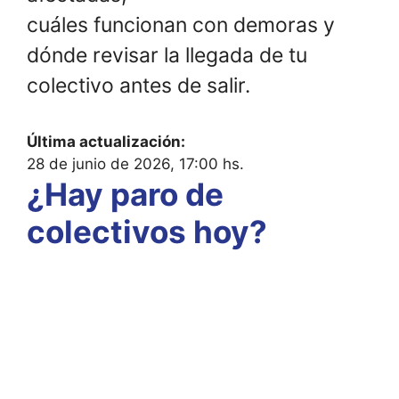
cuáles funcionan con demoras y
dónde revisar la llegada de tu
colectivo antes de salir.
Última actualización:
28 de junio de 2026, 17:00 hs.
¿Hay paro de
colectivos hoy?