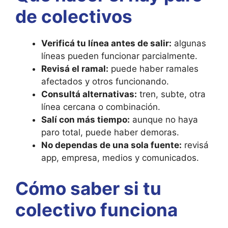
de colectivos
Verificá tu línea antes de salir:
algunas
líneas pueden funcionar parcialmente.
Revisá el ramal:
puede haber ramales
afectados y otros funcionando.
Consultá alternativas:
tren, subte, otra
línea cercana o combinación.
Salí con más tiempo:
aunque no haya
paro total, puede haber demoras.
No dependas de una sola fuente:
revisá
app, empresa, medios y comunicados.
Cómo saber si tu
colectivo funciona