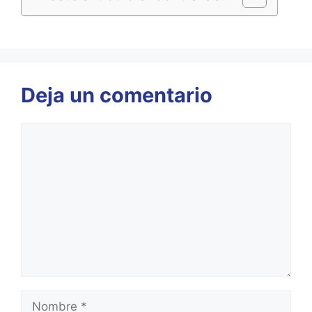
Deja un comentario
Comentario
Nombre