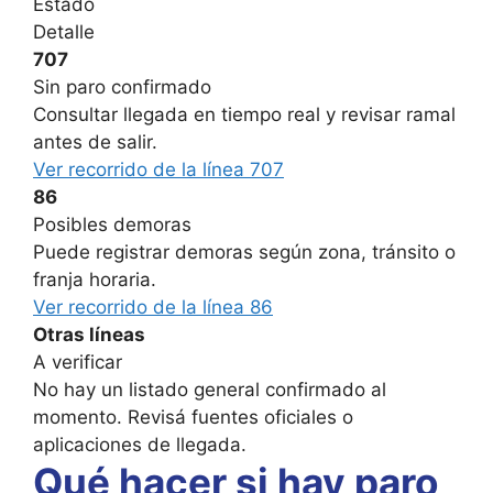
Estado
Detalle
707
Sin paro confirmado
Consultar llegada en tiempo real y revisar ramal
antes de salir.
Ver recorrido de la línea 707
86
Posibles demoras
Puede registrar demoras según zona, tránsito o
franja horaria.
Ver recorrido de la línea 86
Otras líneas
A verificar
No hay un listado general confirmado al
momento. Revisá fuentes oficiales o
aplicaciones de llegada.
Qué hacer si hay paro