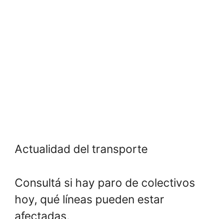
Actualidad del transporte
Consultá si hay paro de colectivos
hoy, qué líneas pueden estar
afectadas,