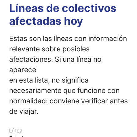
Líneas de colectivos
afectadas hoy
Estas son las líneas con información
relevante sobre posibles
afectaciones. Si una línea no
aparece
en esta lista, no significa
necesariamente que funcione con
normalidad: conviene verificar antes
de viajar.
Línea