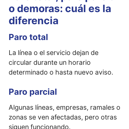
o demoras: cuál es la
diferencia
Paro total
La línea o el servicio dejan de
circular durante un horario
determinado o hasta nuevo aviso.
Paro parcial
Algunas líneas, empresas, ramales o
zonas se ven afectadas, pero otras
siguen funcionando.