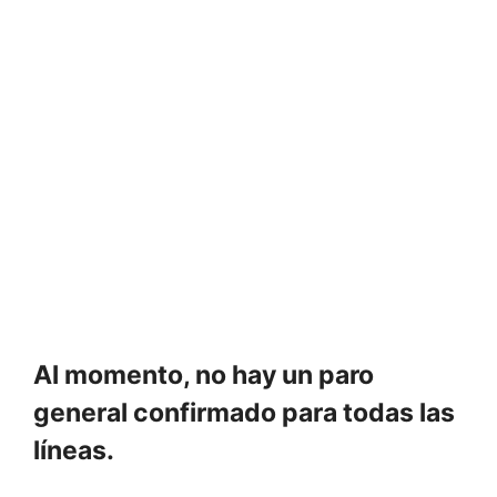
Al momento, no hay un paro
general confirmado para todas las
líneas.