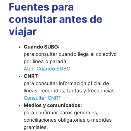
Fuentes para
consultar antes de
viajar
Cuándo SUBO:
para consultar cuándo llega el colectivo
por línea o parada.
Abrir Cuándo SUBO
CNRT:
para consultar información oficial de
líneas, recorridos, tarifas y frecuencias.
Consultar CNRT
Medios y comunicados:
para confirmar paros generales,
conciliaciones obligatorias o medidas
gremiales.