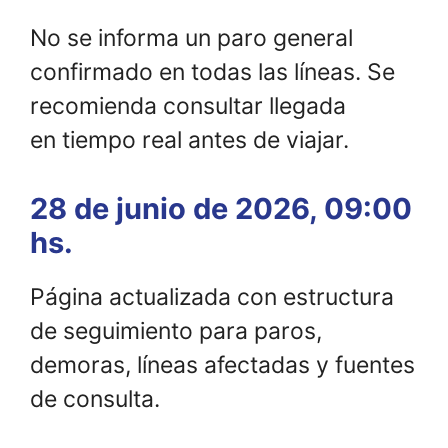
No se informa un paro general
confirmado en todas las líneas. Se
recomienda consultar llegada
en tiempo real antes de viajar.
28 de junio de 2026, 09:00
hs.
Página actualizada con estructura
de seguimiento para paros,
demoras, líneas afectadas y fuentes
de consulta.