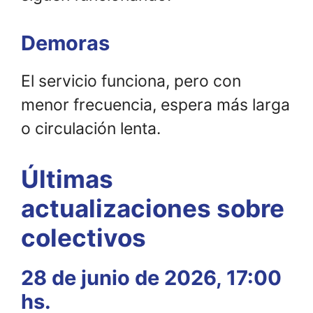
Demoras
El servicio funciona, pero con
menor frecuencia, espera más larga
o circulación lenta.
Últimas
actualizaciones sobre
colectivos
28 de junio de 2026, 17:00
hs.