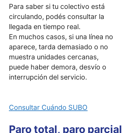
Para saber si tu colectivo está
circulando, podés consultar la
llegada en tiempo real.
En muchos casos, si una línea no
aparece, tarda demasiado o no
muestra unidades cercanas,
puede haber demora, desvío o
interrupción del servicio.
Consultar Cuándo SUBO
Paro total, paro parcial